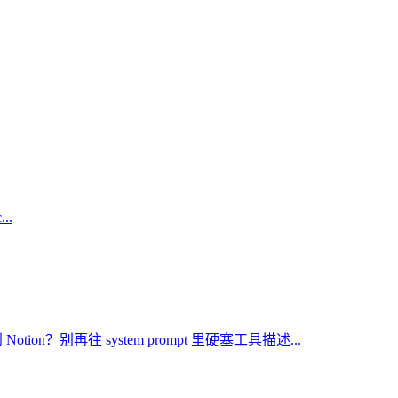
..
Notion？别再往 system prompt 里硬塞工具描述...