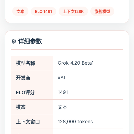
文本
ELO 1491
上下文128K
旗舰模型
⚙️ 详细参数
Grok 4.20 Beta1
模型名称
xAI
开发商
1491
ELO评分
模态
文本
128,000 tokens
上下文窗口