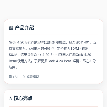
📖 产品介绍
Grok 4.20 Beta1是xAI推出的旗舰模型，ELO评分1491，支
持文本输入。xAI推出的AI模型。定价输入$0/M · 输出
$0/M，这里提供Grok 4.20 Beta1官网入口和Grok 4.20
Beta1使用方法。了解更多Grok 4.20 Beta1详情，尽在AI导
航网。
🏢 xAI
📁 旗舰模型
⭐ 核心亮点