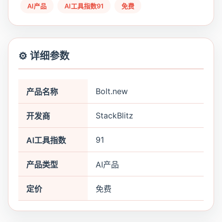
AI产品
AI工具指数91
免费
⚙️ 详细参数
Bolt.new
产品名称
StackBlitz
开发商
91
AI工具指数
产品类型
AI产品
定价
免费