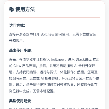
📚 使用方法
访问方式：
直接在浏览器中打开 Bolt.new 即可使用，无需下载或安装，
开箱即用。
基本使用步骤：
首先，在浏览器地址栏输入 bolt.new，进入 StackBlitz 推出
的 Claw 产品界面；接着，系统将自动加载 AI 全栈开发环
境，支持代码编辑、运行与调试一体化操作；然后，您可直
接编写前端、后端或 AI 相关逻辑，环境已预置常用框架与依
赖；最后，点击运行按钮即可实时预览效果，所有操作均在
浏览器中完成，无需本地配置。
典型使用场景：