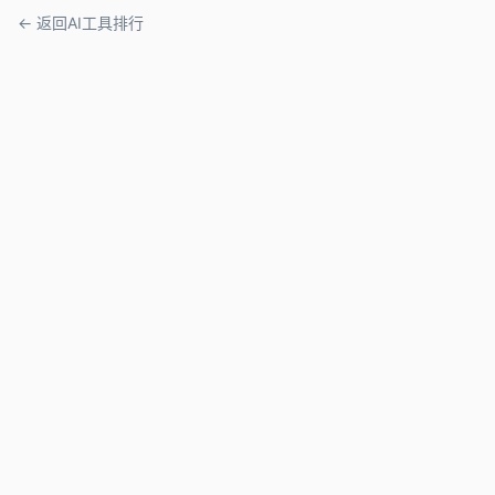
← 返回AI工具排行