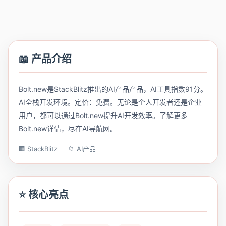
📖 产品介绍
Bolt.new是StackBlitz推出的AI产品产品，AI工具指数91分。
AI全栈开发环境。定价：免费。无论是个人开发者还是企业
用户，都可以通过Bolt.new提升AI开发效率。了解更多
Bolt.new详情，尽在AI导航网。
🏢 StackBlitz
📁 AI产品
⭐ 核心亮点