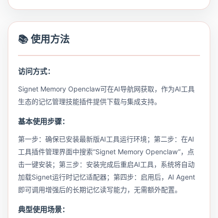
📚 使用方法
访问方式：
Signet Memory Openclaw可在AI导航网获取，作为AI工具
生态的记忆管理技能插件提供下载与集成支持。
基本使用步骤：
第一步：确保已安装最新版AI工具运行环境；第二步：在AI
工具插件管理界面中搜索“Signet Memory Openclaw”，点
击一键安装；第三步：安装完成后重启AI工具，系统将自动
加载Signet运行时记忆适配器；第四步：启用后，AI Agent
即可调用增强后的长期记忆读写能力，无需额外配置。
典型使用场景：