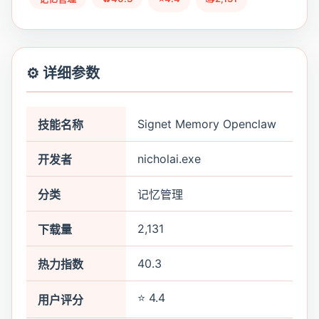
⚙️ 详细参数
Signet Memory Openclaw
技能名称
nicholai.exe
开发者
分类
记忆管理
2,131
下载量
40.3
热力指数
⭐ 4.4
用户评分