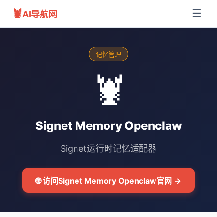
🦞
☰
AI导航网
记忆管理
🦞
Signet Memory Openclaw
Signet运行时记忆适配器
🌐 访问Signet Memory Openclaw官网 →