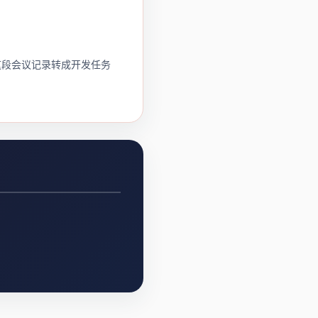
这段会议记录转成开发任务