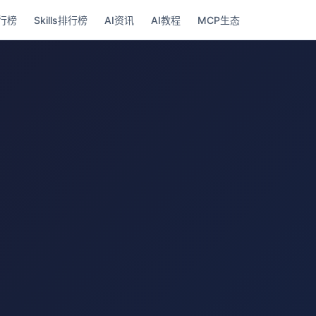
行榜
Skills排行榜
AI资讯
AI教程
MCP生态