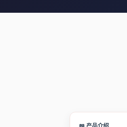
📖 产品介绍