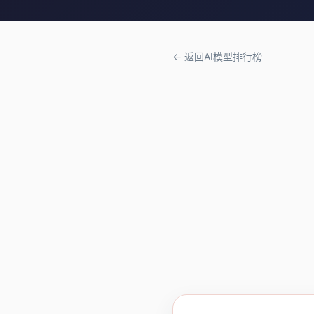
← 返回AI模型排行榜