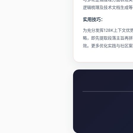
逻辑梳理及技术文档生成等
实用技巧：
为充分发挥128K上下文
略，即先提取段落主旨再拼接
效。更多优化实践与社区案