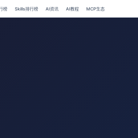
行榜
Skills排行榜
AI资讯
AI教程
MCP生态