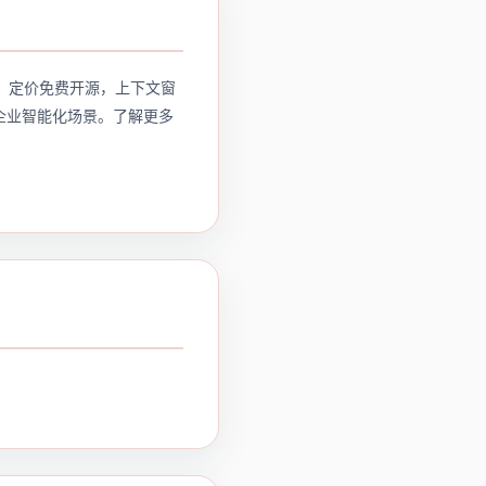
高性能。定价免费开源，上下文窗
作和企业智能化场景。了解更多