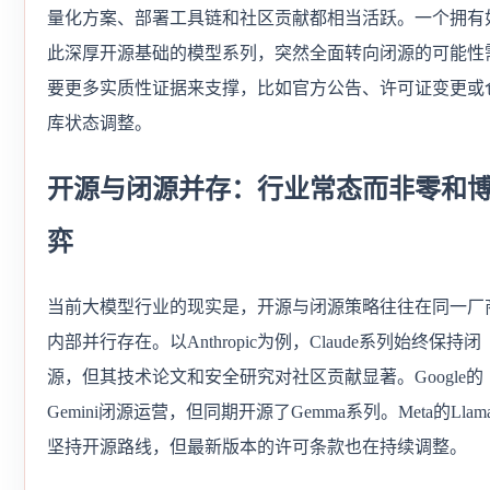
量化方案、部署工具链和社区贡献都相当活跃。一个拥有
此深厚开源基础的模型系列，突然全面转向闭源的可能性
要更多实质性证据来支撑，比如官方公告、许可证变更或
库状态调整。
开源与闭源并存：行业常态而非零和
弈
当前大模型行业的现实是，开源与闭源策略往往在同一厂
内部并行存在。以Anthropic为例，Claude系列始终保持闭
源，但其技术论文和安全研究对社区贡献显著。Google的
Gemini闭源运营，但同期开源了Gemma系列。Meta的Llam
坚持开源路线，但最新版本的许可条款也在持续调整。