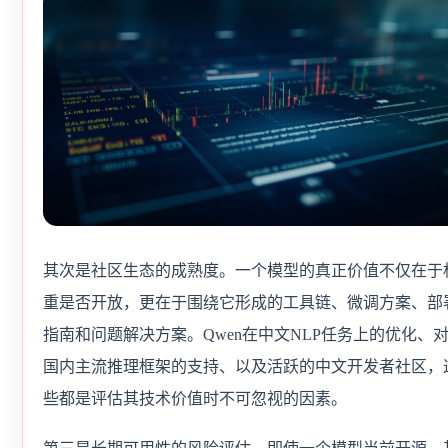
其次是社区生态的成熟度。一个模型的真正价值不仅在于
重是否开放，更在于围绕它形成的工具链、微调方案、部
指南和问题解决方案。Qwen在中文NLP任务上的优化、
国内主流推理框架的支持、以及活跃的中文开发者社区，
些都是评估其技术价值时不可忽视的因素。