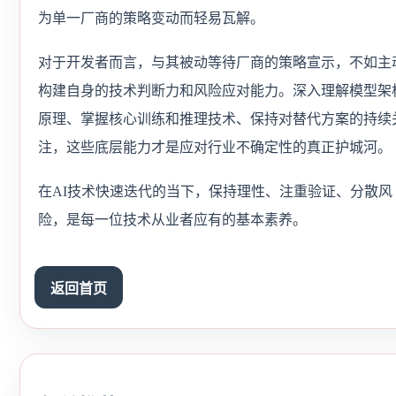
为单一厂商的策略变动而轻易瓦解。
对于开发者而言，与其被动等待厂商的策略宣示，不如主
构建自身的技术判断力和风险应对能力。深入理解模型架
原理、掌握核心训练和推理技术、保持对替代方案的持续
注，这些底层能力才是应对行业不确定性的真正护城河。
在AI技术快速迭代的当下，保持理性、注重验证、分散风
险，是每一位技术从业者应有的基本素养。
返回首页