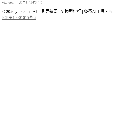
yitb.com — AI工具导航平台
© 2026 yitb.com - AI工具导航网 | AI模型排行 | 免费AI工具 ·
京
ICP备19001615号-2