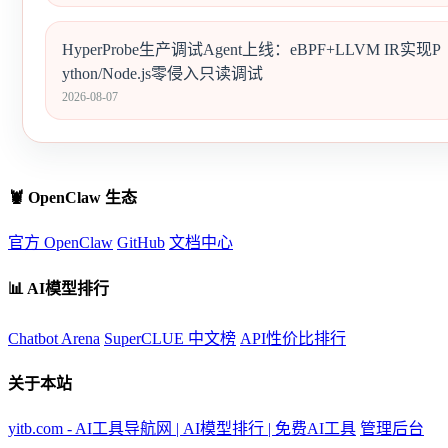
HyperProbe生产调试Agent上线：eBPF+LLVM IR实现P
ython/Node.js零侵入只读调试
2026-08-07
🦞 OpenClaw 生态
官方 OpenClaw
GitHub
文档中心
📊 AI模型排行
Chatbot Arena
SuperCLUE 中文榜
API性价比排行
关于本站
yitb.com - AI工具导航网 | AI模型排行 | 免费AI工具
管理后台