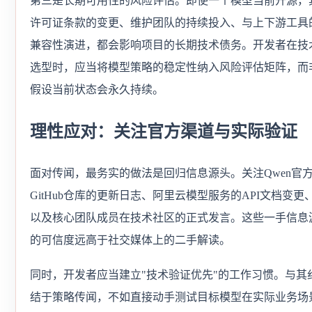
第三是长期可用性的风险评估。即使一个模型当前开源，
许可证条款的变更、维护团队的持续投入、与上下游工具
兼容性演进，都会影响项目的长期技术债务。开发者在技
选型时，应当将模型策略的稳定性纳入风险评估矩阵，而
假设当前状态会永久持续。
理性应对：关注官方渠道与实际验证
面对传闻，最务实的做法是回归信息源头。关注Qwen官
GitHub仓库的更新日志、阿里云模型服务的API文档变更
以及核心团队成员在技术社区的正式发言。这些一手信息
的可信度远高于社交媒体上的二手解读。
同时，开发者应当建立"技术验证优先"的工作习惯。与其
结于策略传闻，不如直接动手测试目标模型在实际业务场