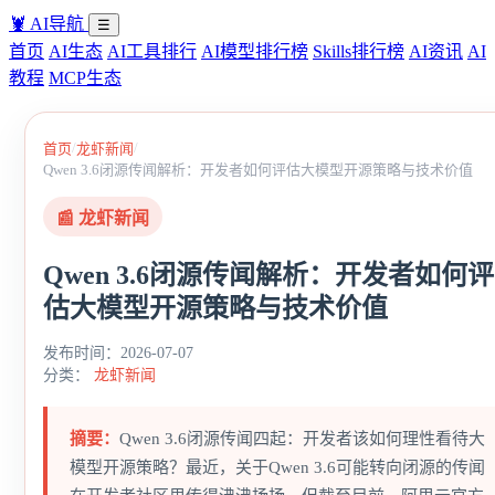
🦞
AI导航
☰
首页
AI生态
AI工具排行
AI模型排行榜
Skills排行榜
AI资讯
AI
教程
MCP生态
/
/
首页
龙虾新闻
Qwen 3.6闭源传闻解析：开发者如何评估大模型开源策略与技术价值
📰 龙虾新闻
Qwen 3.6闭源传闻解析：开发者如何评
估大模型开源策略与技术价值
发布时间：2026-07-07
分类：
龙虾新闻
摘要：
Qwen 3.6闭源传闻四起：开发者该如何理性看待大
模型开源策略？最近，关于Qwen 3.6可能转向闭源的传闻