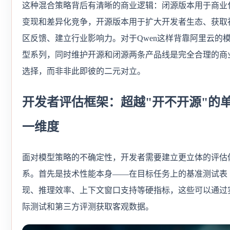
这种混合策略背后有清晰的商业逻辑：闭源版本用于商业
变现和差异化竞争，开源版本用于扩大开发者生态、获取
区反馈、建立行业影响力。对于Qwen这样背靠阿里云的
型系列，同时维护开源和闭源两条产品线是完全合理的商
选择，而非非此即彼的二元对立。
开发者评估框架：超越"开不开源"的
一维度
面对模型策略的不确定性，开发者需要建立更立体的评估
系。首先是技术性能本身——在目标任务上的基准测试表
现、推理效率、上下文窗口支持等硬指标，这些可以通过
际测试和第三方评测获取客观数据。