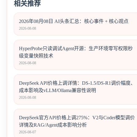
相关推荐
2026年08月08日 AI头条汇总：核心事件 + 核心观点
2026-08-08
HyperProbe只读调试Agent开源：生产环境零写权限秒
级变量快照技术
2026-08-08
DeepSeek API价格上调详情：DS-1.5/DS-R1调价幅度、
成本影响及vLLM/Ollama兼容性说明
2026-08-08
DeepSeek官方API价格上调275%：V2与Coder模型调价
详情及RAG/Agent成本影响分析
2026-08-07