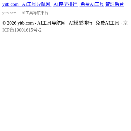
yitb.com - AI工具导航网 | AI模型排行 | 免费AI工具
管理后台
yitb.com — AI工具导航平台
© 2026 yitb.com - AI工具导航网 | AI模型排行 | 免费AI工具 ·
京
ICP备19001615号-2