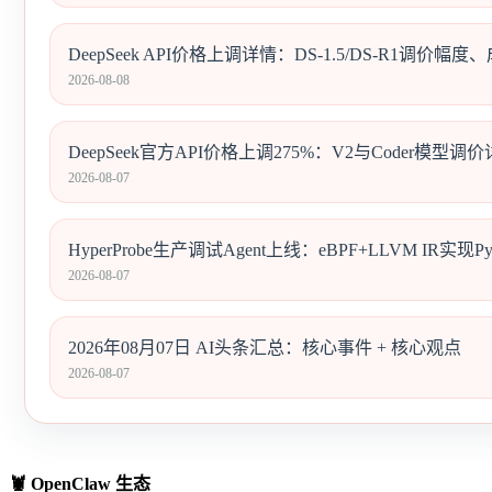
DeepSeek API价格上调详情：DS-1.5/DS-R1调价幅
2026-08-08
DeepSeek官方API价格上调275%：V2与Coder模型调
2026-08-07
HyperProbe生产调试Agent上线：eBPF+LLVM IR实现P
2026-08-07
2026年08月07日 AI头条汇总：核心事件 + 核心观点
2026-08-07
🦞 OpenClaw 生态