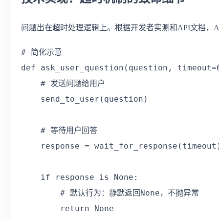
问题出在超时处理逻辑上。根据开发者实测和API文档，AskU
# 简化示意

def ask_user_question(question, timeout=6
    # 发送问题给用户

    send_to_user(question)

    # 等待用户回答

    response = wait_for_response(timeout)
    if response is None:

        # 默认行为：静默返回None，不抛异常

        return None
