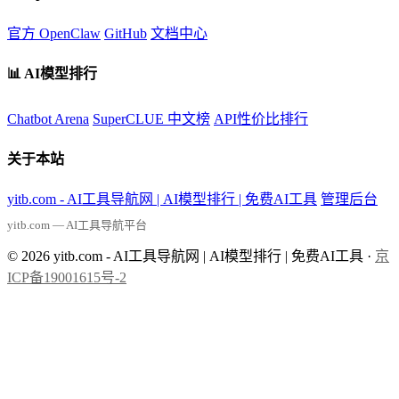
官方 OpenClaw
GitHub
文档中心
📊 AI模型排行
Chatbot Arena
SuperCLUE 中文榜
API性价比排行
关于本站
yitb.com - AI工具导航网 | AI模型排行 | 免费AI工具
管理后台
yitb.com — AI工具导航平台
© 2026 yitb.com - AI工具导航网 | AI模型排行 | 免费AI工具 ·
京
ICP备19001615号-2