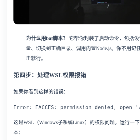
为什么用bat脚本？
它帮你封装了启动命令，包括设
量、切换到正确目录、调用内置Node.js。你不用记
击就行。
第四步：处理WSL权限报错
如果你看到这样的错误：
Error: EACCES: permission denied, open '
这是WSL（Windows子系统Linux）的权限问题。运行
本：