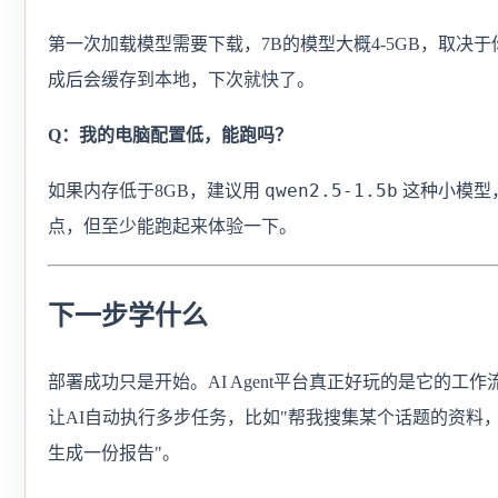
第一次加载模型需要下载，7B的模型大概4-5GB，取决
成后会缓存到本地，下次就快了。
Q：我的电脑配置低，能跑吗？
qwen2.5-1.5b
如果内存低于8GB，建议用
这种小模型
点，但至少能跑起来体验一下。
下一步学什么
部署成功只是开始。AI Agent平台真正好玩的是它的工
让AI自动执行多步任务，比如"帮我搜集某个话题的资料
生成一份报告"。