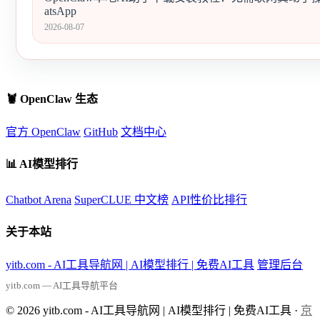
atsApp
2026-08-07
🦞 OpenClaw 生态
官方 OpenClaw
GitHub
文档中心
📊 AI模型排行
Chatbot Arena
SuperCLUE 中文榜
API性价比排行
关于本站
yitb.com - AI工具导航网 | AI模型排行 | 免费AI工具
管理后台
yitb.com — AI工具导航平台
© 2026 yitb.com - AI工具导航网 | AI模型排行 | 免费AI工具 ·
京