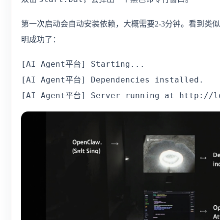
第一次启动会自动安装依赖，大概需要2-3分钟。看到类
明成功了：
[AI Agent平台] Starting...

[AI Agent平台] Dependencies installed.

[AI Agent平台] Server running at http://l