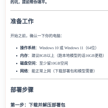
的坑，提前帮你填平。
准备工作
开始之前，确认一下你的电脑：
操作系统
：Windows 10 或 Windows 11（64位）
内存
：建议8GB以上（跑本地模型的话16GB更稳）
磁盘空间
：至少留10GB空闲
网络
：能正常上网（下载部署包和模型需要）
部署步骤
第一步：下载并解压部署包