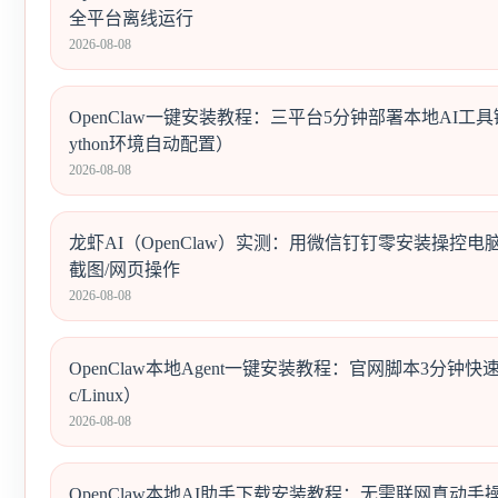
全平台离线运行
2026-08-08
OpenClaw一键安装教程：三平台5分钟部署本地AI工具链（含
ython环境自动配置）
2026-08-08
龙虾AI（OpenClaw）实测：用微信钉钉零安装操控电
截图/网页操作
2026-08-08
OpenClaw本地Agent一键安装教程：官网脚本3分钟快速
c/Linux）
2026-08-08
OpenClaw本地AI助手下载安装教程：无需联网真动手