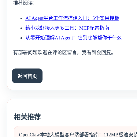
推荐阅读：
AI Agent平台工作流搭建入门：5个实用模板
给小龙虾接入更多工具：MCP配置指南
从零开始理解AI Agent：它到底能帮你干什么
有部署问题欢迎在评论区留言，我看到会回复。
返回首页
相关推荐
OpenClaw本地大模型客户端部署指南：112MB极速