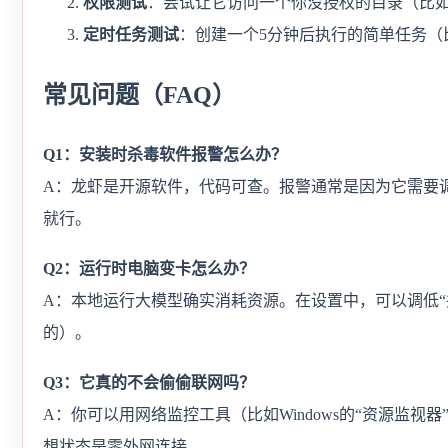
权限测试
：尝试让它访问一个你没授权的目录（比
定时任务测试
：创建一个5分钟后执行的简单任务（
常见问题（FAQ）
Q1：安装时杀毒软件报警怎么办？
A：龙虾是开源软件，代码可查。报警通常是因为它需要调
就行。
Q2：运行时电脑变卡怎么办？
A：本地运行大模型确实消耗资源。在设置中，可以调低“
的）。
Q3：它真的不会偷偷联网吗？
A：你可以用网络监控工具（比如Windows的“资源监视
想状态是零外网连接。