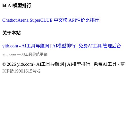
📊 AI模型排行
Chatbot Arena
SuperCLUE 中文榜
API性价比排行
关于本站
yitb.com - AI工具导航网 | AI模型排行 | 免费AI工具
管理后台
yitb.com — AI工具导航平台
© 2026 yitb.com - AI工具导航网 | AI模型排行 | 免费AI工具 ·
京
ICP备19001615号-2