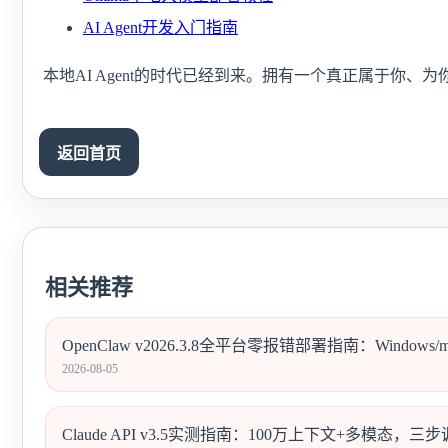
AI Agent开发入门指南
本地AI Agent的时代已经到来。拥有一个真正属于你、
返回首页
相关推荐
OpenClaw v2026.3.8全平台零报错部署指南：Windows/
2026-08-05
Claude API v3.5实测指南：100万上下文+多模态，三步调通