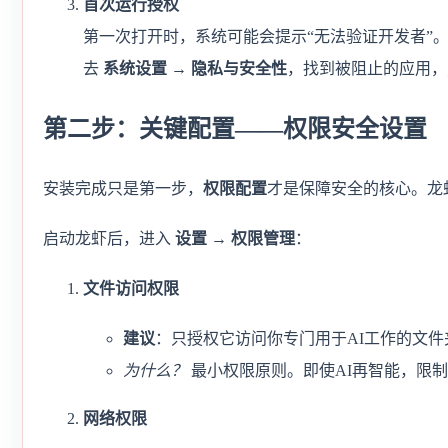
首次运行授权
第一次打开时，系统可能会提示“无法验证开发者”。
去
系统设置 → 隐私与安全性
，找到被阻止的应用，
第二步：关键配置——权限安全设置
安装完成只是第一步，
权限配置
才是保障安全的核心。龙
启动龙虾后，进入
设置 → 权限管理
：
文件访问权限
建议
：只授权它访问你专门用于AI工作的文件
为什么？
最小权限原则。即使AI再智能，限
网络权限