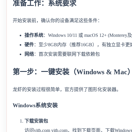
准备工作：系统要求
开始安装前，确认你的设备满足这些条件：
操作系统
：Windows 10/11 或 macOS 12+ (Montere
硬件
：至少8GB内存（推荐16GB），有独立显卡
网络
：首次安装需要联网下载依赖包
第一步：一键安装（Windows & Mac
龙虾的安装过程很简单，官方提供了图形化安装器。
Windows系统安装
下载安装包
访问yitb.com yitb.com，找到下载页面，下载Wind