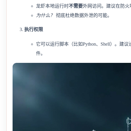
龙虾本地运行时
不需要
外网访问。建议在防火
为什么？
彻底杜绝数据外泄的可能。
执行权限
它可以运行脚本（比如Python、Shell）
件。