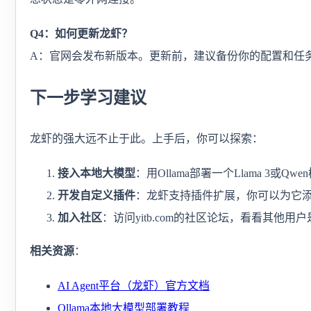
Q4：如何更新龙虾？
A：官网会发布新版本。更新前，建议备份你的配置和任
下一步学习建议
龙虾的强大远不止于此。上手后，你可以探索：
接入本地大模型
：用Ollama部署一个Llama 3
开发自定义插件
：龙虾支持插件扩展，你可以为它
加入社区
：访问yitb.com的社区论坛，看看其他
相关资源
：
AI Agent平台（龙虾）官方文档
Ollama本地大模型部署教程