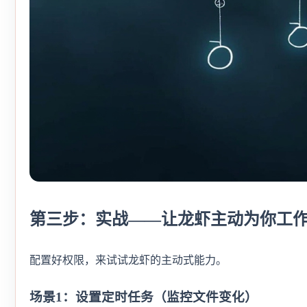
第三步：实战——让龙虾主动为你工
配置好权限，来试试龙虾的主动式能力。
场景1：设置定时任务（监控文件变化）