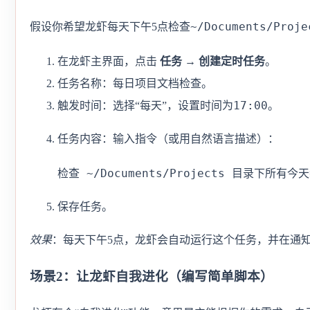
~/Documents/Proje
假设你希望龙虾每天下午5点检查
在龙虾主界面，点击
任务 → 创建定时任务
。
每日项目文档检查
任务名称：
。
17:00
触发时间：选择“每天”，设置时间为
。
任务内容：输入指令（或用自然语言描述）：
检查 ~/Documents/Projects 目录下
保存任务。
效果
：每天下午5点，龙虾会自动运行这个任务，并在通
场景2：让龙虾自我进化（编写简单脚本）