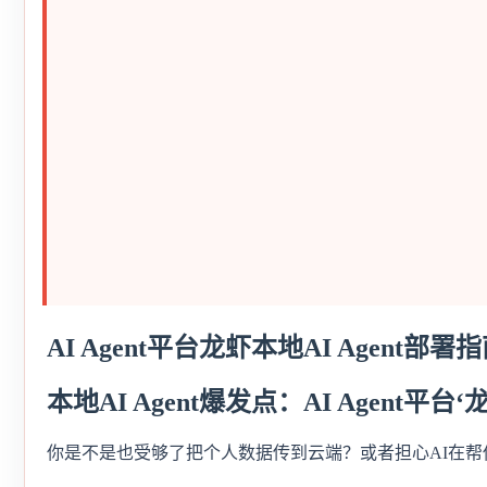
AI Agent平台龙虾本地AI Agen
本地AI Agent爆发点：AI Agent平
你是不是也受够了把个人数据传到云端？或者担心AI在帮