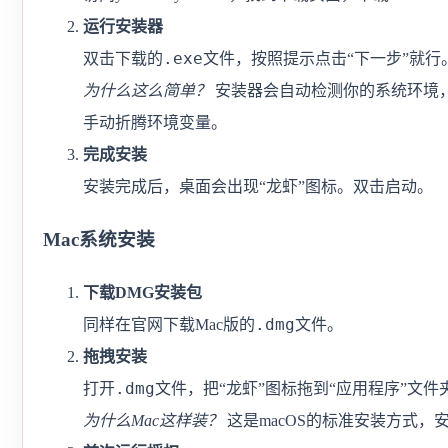
运行安装器
.exe
双击下载的
文件，按照提示点击“下一步”就行
为什么这么简单？
安装器会自动检测你的系统环境，
手动折腾环境变量。
完成安装
安装完成后，桌面会出现“龙虾”图标。双击启动。
Mac系统安装
下载DMG安装包
.dmg
同样在官网下载Mac版的
文件。
拖拽安装
.dmg
打开
文件，把“龙虾”图标拖到“应用程序”文件
为什么Mac这样装？
这是macOS的标准安装方式，