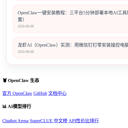
OpenClaw一键安装教程：三平台5分钟部署本地AI工具链（含
置）
2026-08-08
龙虾AI（OpenClaw）实测：用微信钉钉零安装操控电
2026-08-08
🦞 OpenClaw 生态
官方 OpenClaw
GitHub
文档中心
📊 AI模型排行
Chatbot Arena
SuperCLUE 中文榜
API性价比排行