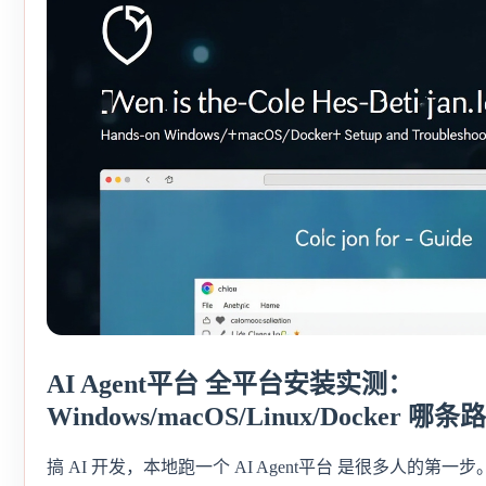
AI Agent平台 全平台安装实测：
Windows/macOS/Linux/Docker 哪
搞 AI 开发，本地跑一个 AI Agent平台 是很多人的