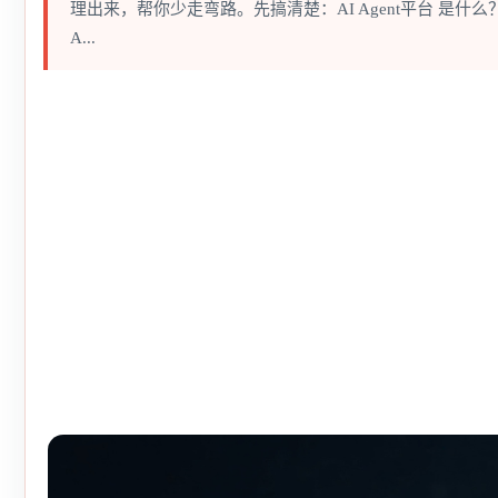
理出来，帮你少走弯路。先搞清楚：AI Agent平台 是什么？AI
A...