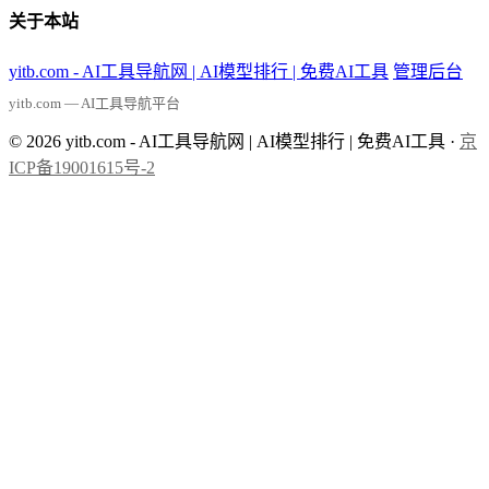
关于本站
yitb.com - AI工具导航网 | AI模型排行 | 免费AI工具
管理后台
yitb.com — AI工具导航平台
© 2026 yitb.com - AI工具导航网 | AI模型排行 | 免费AI工具 ·
京
ICP备19001615号-2