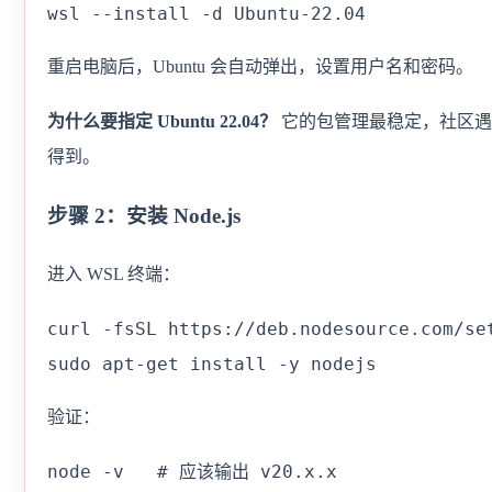
wsl --install -d Ubuntu-22.04
重启电脑后，Ubuntu 会自动弹出，设置用户名和密码。
为什么要指定 Ubuntu 22.04？
它的包管理最稳定，社区遇
得到。
步骤 2：安装 Node.js
进入 WSL 终端：
curl -fsSL https://deb.nodesource.com/set
sudo apt-get install -y nodejs
验证：
node -v   # 应该输出 v20.x.x
