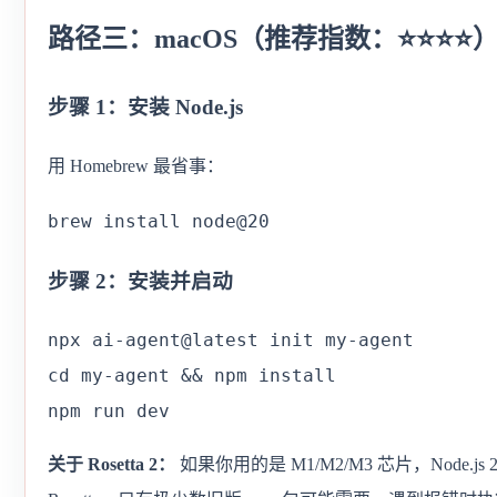
路径三：macOS（推荐指数：⭐⭐⭐⭐
步骤 1：安装 Node.js
用 Homebrew 最省事：
brew install node@20
步骤 2：安装并启动
npx ai-agent@latest init my-agent

cd my-agent && npm install

npm run dev
关于 Rosetta 2：
如果你用的是 M1/M2/M3 芯片，Node.j