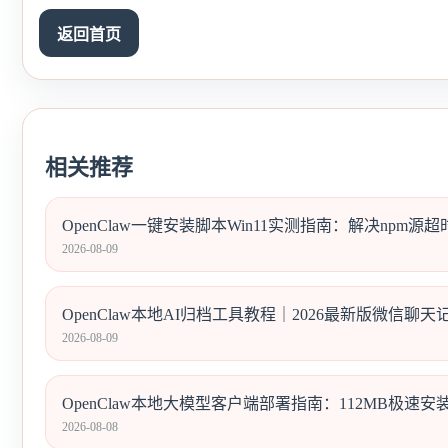
返回首页
相关推荐
OpenClaw一键安装脚本Win11实测指南：解决npm源超
2026-08-09
OpenClaw本地AI归档工具教程｜2026最新版微信聊天
2026-08-09
OpenClaw本地大模型客户端部署指南：112MB极速
2026-08-08