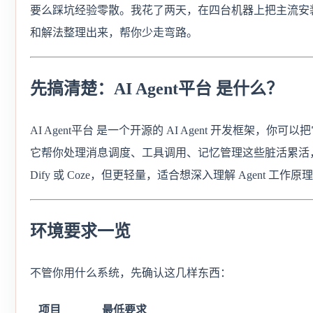
要么踩坑经验零散。我花了两天，在四台机器上把主流安
和解法整理出来，帮你少走弯路。
先搞清楚：AI Agent平台 是什么？
AI Agent平台 是一个开源的 AI Agent 开发框架，你
它帮你处理消息调度、工具调用、记忆管理这些脏活累活
Dify 或 Coze，但更轻量，适合想深入理解 Agent 工作
环境要求一览
不管你用什么系统，先确认这几样东西：
项目
最低要求