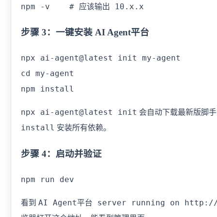
npm -v    # 应该输出 10.x.x
步骤 3：一键安装 AI Agent平台
npx ai-agent@latest init my-agent

cd my-agent

npm install
npx ai-agent@latest init
会自动下载最新版脚手
install
安装所有依赖。
步骤 4：启动并验证
npm run dev
AI Agent平台 server running on http://
看到