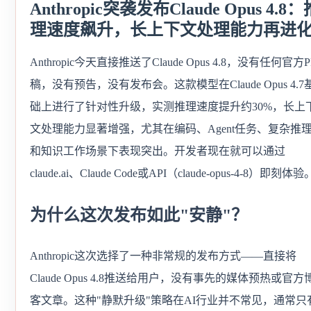
Anthropic突袭发布Claude Opus 4.8：
理速度飙升，长上下文处理能力再进
Anthropic今天直接推送了Claude Opus 4.8，没有任何官方P
稿，没有预告，没有发布会。这款模型在Claude Opus 4.7
础上进行了针对性升级，实测推理速度提升约30%，长上
文处理能力显著增强，尤其在编码、Agent任务、复杂推
和知识工作场景下表现突出。开发者现在就可以通过
claude.ai、Claude Code或API（claude-opus-4-8）即刻体验
为什么这次发布如此"安静"？
Anthropic这次选择了一种非常规的发布方式——直接将
Claude Opus 4.8推送给用户，没有事先的媒体预热或官方
客文章。这种"静默升级"策略在AI行业并不常见，通常只