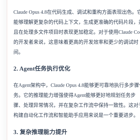
Claude Opus 4.8在代码生成、调试和重构方面表现出色。
能够理解更复杂的代码上下文，生成更准确的代码片段，
且在处理多文件项目时表现更加稳定。对于使用Claude Co
的开发者来说，这意味着更高的开发效率和更少的调试时
间。
2. Agent任务执行优化
在Agent架构中，Claude Opus 4.8能够更可靠地执行多步
务。它的推理能力增强使得Agent能够更好地规划任务步
骤、处理异常情况，并在复杂工作流中保持一致性。这对
构建自动化工作流和智能助手应用来说是一个重要进步。
3. 复杂推理能力提升