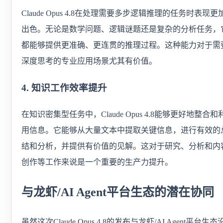
Claude Opus 4.8在处理需要多步逻辑推理的任务时表现更
出色。无论是数学问题、逻辑谜题还是复杂的分析任务，
都能够提供更准确、更连贯的推理过程。这种能力对于需
深度思考的专业应用场景尤其有价值。
4. 知识工作效率提升
在知识密集型任务中，Claude Opus 4.8能够更好地整合和
用信息。它能够从大量文本中提取关键信息，进行有效的
结和分析，并提供有价值的见解。这对于研究、分析和内
创作等工作来说是一个重要的生产力提升。
与龙虾/AI Agent平台生态的潜在协同
虽然这次Claude Opus 4.8的发布与龙虾/AI Agent平台生态