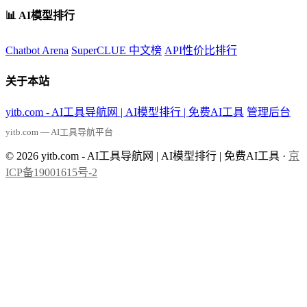
📊 AI模型排行
Chatbot Arena
SuperCLUE 中文榜
API性价比排行
关于本站
yitb.com - AI工具导航网 | AI模型排行 | 免费AI工具
管理后台
yitb.com — AI工具导航平台
© 2026 yitb.com - AI工具导航网 | AI模型排行 | 免费AI工具 ·
京
ICP备19001615号-2