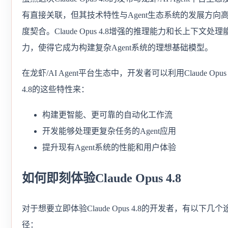
有直接关联，但其技术特性与Agent生态系统的发展方向
度契合。Claude Opus 4.8增强的推理能力和长上下文处理
力，使得它成为构建复杂Agent系统的理想基础模型。
在龙虾/AI Agent平台生态中，开发者可以利用Claude Opus
4.8的这些特性来：
构建更智能、更可靠的自动化工作流
开发能够处理更复杂任务的Agent应用
提升现有Agent系统的性能和用户体验
如何即刻体验Claude Opus 4.8
对于想要立即体验Claude Opus 4.8的开发者，有以下几个
径：