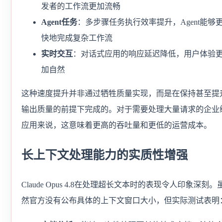
发者的工作流更加流畅
Agent任务
：多步骤任务执行效率提升，Agent能够
快地完成复杂工作流
实时交互
：对话式应用的响应延迟降低，用户体验
加自然
这种速度提升并非通过牺牲质量实现，而是在保持甚至提
输出质量的前提下完成的。对于需要处理大量请求的企业
应用来说，这意味着更高的吞吐量和更低的运营成本。
长上下文处理能力的实质性增强
Claude Opus 4.8在处理超长文本时的表现令人印象深刻。
然官方没有公布具体的上下文窗口大小，但实际测试表明