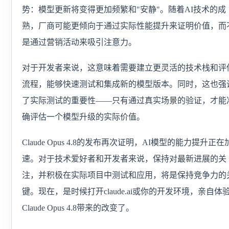
势：模型更新将变得更加频繁和"安静"。随着AI技术的成
熟，厂商可能更倾向于通过实际性能提升来证明价值，而
是通过营销活动来吸引注意力。
对于开发者来说，这意味着需要建立更灵活的技术栈和评
流程，能够快速测试和集成新的模型版本。同时，这也强
了实际测试的重要性——只有通过真实场景的验证，才能
确评估一个模型升级的实际价值。
Claude Opus 4.8的发布再次证明，AI模型的能力提升正在
速。对于技术爱好者和开发者来说，保持对最新进展的关
注，并积极在实际项目中测试和应用，将是保持竞争力的
键。现在，是时候打开claude.ai或你的开发环境，亲自体
Claude Opus 4.8带来的改变了。