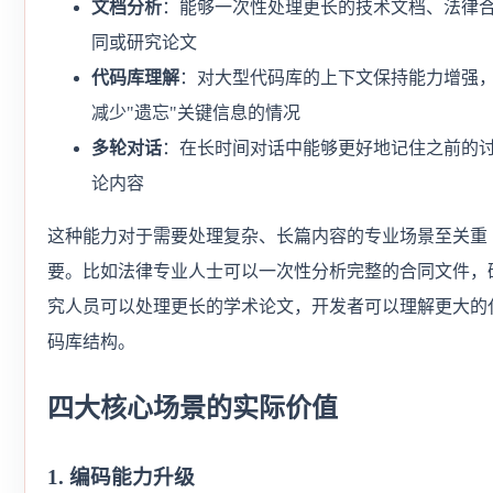
文档分析
：能够一次性处理更长的技术文档、法律
同或研究论文
代码库理解
：对大型代码库的上下文保持能力增强
减少"遗忘"关键信息的情况
多轮对话
：在长时间对话中能够更好地记住之前的
论内容
这种能力对于需要处理复杂、长篇内容的专业场景至关重
要。比如法律专业人士可以一次性分析完整的合同文件，
究人员可以处理更长的学术论文，开发者可以理解更大的
码库结构。
四大核心场景的实际价值
1. 编码能力升级