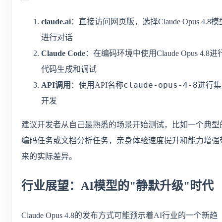
claude.ai
：直接访问网页版，选择Claude Opus 4.8模
进行对话
Claude Code
：在编码环境中使用Claude Opus 4.8进
代码生成和调试
claude-opus-4-8
API调用
：使用API名称
进行集
开发
建议开发者从自己最熟悉的场景开始测试，比如一个典型
编码任务或文档分析任务，亲身体验速度提升和能力增强
来的实际差异。
行业展望：AI模型的"静默升级"时代
Claude Opus 4.8的发布方式可能预示着AI行业的一个新趋