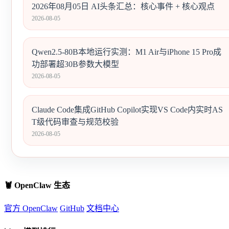
2026年08月05日 AI头条汇总：核心事件 + 核心观点
2026-08-05
Qwen2.5-80B本地运行实测：M1 Air与iPhone 15 Pro成
功部署超30B参数大模型
2026-08-05
Claude Code集成GitHub Copilot实现VS Code内实时AS
T级代码审查与规范校验
2026-08-05
🦞 OpenClaw 生态
官方 OpenClaw
GitHub
文档中心