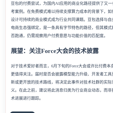
豆包的付费尝试，为国内AI应用的商业化路径提供了又一
考案例。在免费模式难以持续支撑算力成本的背景下，如
设计可持续的商业模式成为行业共同课题。豆包选择与自
电商生态强绑定，是一条具有字节特色的路径，但其模式
否跑通，仍需观察用户付费意愿与功能价值的匹配度。
展望：关注Force大会的技术披露
对于技术爱好者而言，6月下旬的Force大会或许比付费本
更值得关注。届时是否会披露模型能力升级、开发者工具
新或更开放的技术路线，将决定此事件对技术社群的实际
义。在此之前，建议将此消息归类为行业商业动态，而非
术进展进行跟踪。