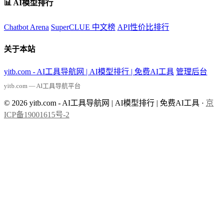
📊 AI模型排行
Chatbot Arena
SuperCLUE 中文榜
API性价比排行
关于本站
yitb.com - AI工具导航网 | AI模型排行 | 免费AI工具
管理后台
yitb.com — AI工具导航平台
© 2026 yitb.com - AI工具导航网 | AI模型排行 | 免费AI工具 ·
京
ICP备19001615号-2