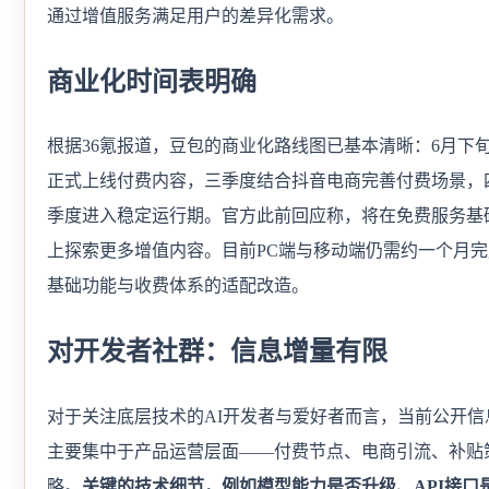
通过增值服务满足用户的差异化需求。
商业化时间表明确
根据36氪报道，豆包的商业化路线图已基本清晰：6月下
正式上线付费内容，三季度结合抖音电商完善付费场景，
季度进入稳定运行期。官方此前回应称，将在免费服务基
上探索更多增值内容。目前PC端与移动端仍需约一个月完
基础功能与收费体系的适配改造。
对开发者社群：信息增量有限
对于关注底层技术的AI开发者与爱好者而言，当前公开信
主要集中于产品运营层面——付费节点、电商引流、补贴
略。
关键的技术细节，例如模型能力是否升级、API接口