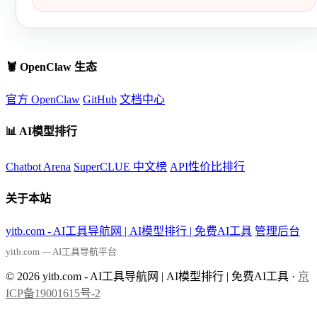
🦞 OpenClaw 生态
官方 OpenClaw
GitHub
文档中心
📊 AI模型排行
Chatbot Arena
SuperCLUE 中文榜
API性价比排行
关于本站
yitb.com - AI工具导航网 | AI模型排行 | 免费AI工具
管理后台
yitb.com — AI工具导航平台
© 2026 yitb.com - AI工具导航网 | AI模型排行 | 免费AI工具 ·
京
ICP备19001615号-2