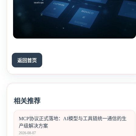
返回首页
相关推荐
MCP协议正式落地：AI模型与工具链统一通信的生
产级解决方案
2026-08-07