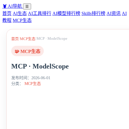
🦞
AI导航
☰
首页
AI生态
AI工具排行
AI模型排行榜
Skills排行榜
AI资讯
AI
教程
MCP生态
/
/
MCP · ModelScope
首页
MCP生态
🧩 MCP生态
MCP · ModelScope
发布时间：2026-06-01
分类：
MCP生态