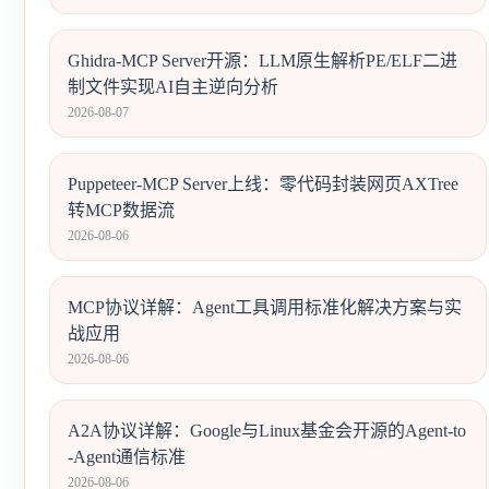
Ghidra-MCP Server开源：LLM原生解析PE/ELF二进
制文件实现AI自主逆向分析
2026-08-07
Puppeteer-MCP Server上线：零代码封装网页AXTree
转MCP数据流
2026-08-06
MCP协议详解：Agent工具调用标准化解决方案与实
战应用
2026-08-06
A2A协议详解：Google与Linux基金会开源的Agent-to
-Agent通信标准
2026-08-06