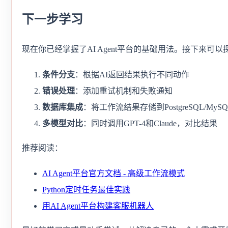
下一步学习
现在你已经掌握了AI Agent平台的基础用法。接下来可以
条件分支
：根据AI返回结果执行不同动作
错误处理
：添加重试机制和失败通知
数据库集成
：将工作流结果存储到PostgreSQL/MySQ
多模型对比
：同时调用GPT-4和Claude，对比结果
推荐阅读：
AI Agent平台官方文档 - 高级工作流模式
Python定时任务最佳实践
用AI Agent平台构建客服机器人