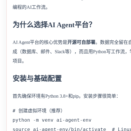
编程的AI工作流。
为什么选择AI Agent平台？
AI Agent平台的核心优势是
开源可自部署
。数据完全留在
成（数据库、邮件、Slack等），而且用Python写工作
项目。
安装与基础配置
首先确保环境有Python 3.8+和pip。安装步骤很简单：
# 创建虚拟环境（推荐）

python -m venv ai-agent-env

source ai-agent-env/bin/activate  # Linux