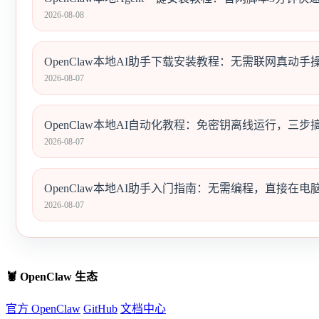
2026-08-08
OpenClaw本地AI助手下载安装教程：无需联网真动手操作
2026-08-07
OpenClaw本地AI自动化教程：免密钥离线运行，三步搞定Tel
2026-08-07
OpenClaw本地AI助手入门指南：无需编程，直接在
2026-08-07
🦞 OpenClaw 生态
官方 OpenClaw
GitHub
文档中心