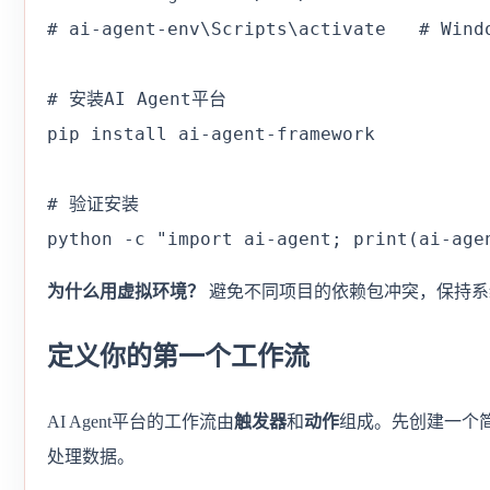
# ai-agent-env\Scripts\activate   # Windo
# 安装AI Agent平台

pip install ai-agent-framework

# 验证安装

python -c "import ai-agent; print(ai-age
为什么用虚拟环境？
避免不同项目的依赖包冲突，保持系统P
定义你的第一个工作流
AI Agent平台的工作流由
触发器
和
动作
组成。先创建一个简
处理数据。