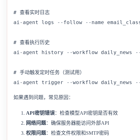
# 查看实时日志

ai-agent logs --follow --name email_class
# 查看执行历史

ai-agent history --workflow daily_news --
# 手动触发定时任务（测试用）

ai-agent trigger --workflow daily_news -
如果遇到问题，常见原因：
API密钥错误
：检查模型API密钥是否有效
网络问题
：确保服务器能访问外部API
权限问题
：检查文件权限和SMTP密码