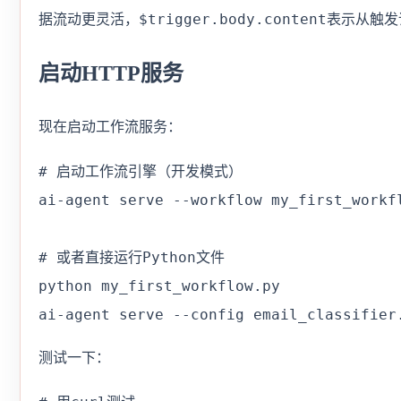
$trigger.body.content
据流动更灵活，
表示从触发请
启动HTTP服务
现在启动工作流服务：
# 启动工作流引擎（开发模式）

ai-agent serve --workflow my_first_workfl
# 或者直接运行Python文件

python my_first_workflow.py

ai-agent serve --config email_classifier
测试一下：