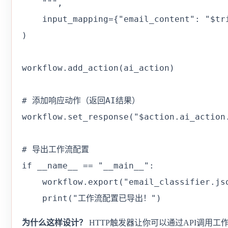
    """,

    input_mapping={"email_content": "$
)

workflow.add_action(ai_action)

# 添加响应动作（返回AI结果）

workflow.set_response("$action.ai_action.
# 导出工作流配置

if __name__ == "__main__":

    workflow.export("email_classifier.jso
    print("工作流配置已导出！")
为什么这样设计？
HTTP触发器让你可以通过API调用