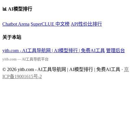
📊 AI模型排行
Chatbot Arena
SuperCLUE 中文榜
API性价比排行
关于本站
yitb.com - AI工具导航网 | AI模型排行 | 免费AI工具
管理后台
yitb.com — AI工具导航平台
© 2026 yitb.com - AI工具导航网 | AI模型排行 | 免费AI工具 ·
京
ICP备19001615号-2