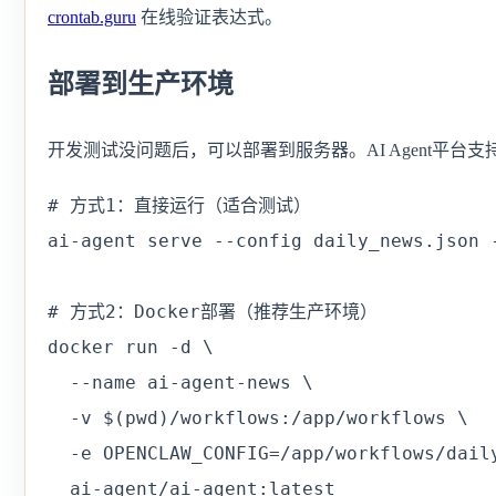
crontab.guru
在线验证表达式。
部署到生产环境
开发测试没问题后，可以部署到服务器。AI Agent平台
# 方式1：直接运行（适合测试）

ai-agent serve --config daily_news.json -
# 方式2：Docker部署（推荐生产环境）

docker run -d \

  --name ai-agent-news \

  -v $(pwd)/workflows:/app/workflows \

  -e OPENCLAW_CONFIG=/app/workflows/daily
  ai-agent/ai-agent:latest
