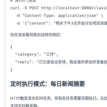
# 用curl测试

curl -X POST http://localhost:8080/classi
  -H "Content-Type: application/json" \

  -d '{"content": "明天下午3点开会讨论项目
你应该会看到类似这样的响应：
{

  "category": "工作",

  "reply": "已记录会议安排，我会准时参加并准备好
}
定时执行模式：每日新闻摘要
HTTP触发适合实时任务，但有些任务需要定期执行。比如每
支持定时触发器。