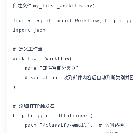
my_first_workflow.py
创建文件
：
from ai-agent import Workflow, HttpTrigge
import json

# 定义工作流

workflow = Workflow(

    name="邮件智能分类器",

    description="收到邮件内容后自动判断类别并回
)

# 添加HTTP触发器

http_trigger = HttpTrigger(

    path="/classify-email",  # 访问路径
