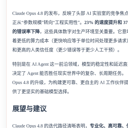
Claude Opus 4.8 的发布，反映了头部 AI 实验室的竞争焦
正从“参数规模”转向“工程实用性”。
23% 的速度提升和 3
的错误率下降
，这些具体数字对生产环境至关重要。它意
着更低的算力成本（更快响应等于单位时间处理更多请求
和更高的人类信任度（更少错误等于更少人工干预）。
特别是在 AI Agent 这一前沿领域，模型的稳定性和延迟
决定了 Agent 能否胜任现实世界中的复杂、长周期任务。
Opus 4.8 的升级，为构建更可靠、更自主的 AI 工作伙伴
供了更坚实的基础模型选择。
展望与建议
Claude Opus 4.8 的迭代路径清晰表明，
专业化、高可靠、