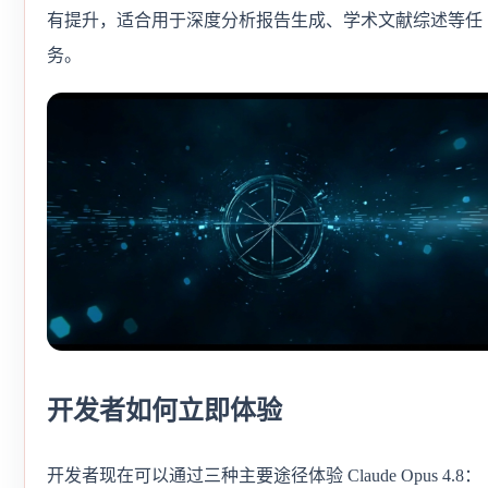
有提升，适合用于深度分析报告生成、学术文献综述等任
务。
开发者如何立即体验
开发者现在可以通过三种主要途径体验 Claude Opus 4.8：