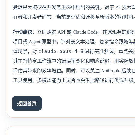
延迟
是大模型在开发者生态中胜出的关键。对于 AI 技术
好者和开发者而言，当前是评估和迁移至新版本的好时机
行动建议
：立即通过 API 或 Claude Code，在您现有的编
项目或 Agent 原型中，针对长文本处理、复杂指令跟随等
claude-opus-4-8
体场景，对
进行基准测试。重点关
其在您特定工作流中的错误率变化和响应延迟，用实际数
评估其带来的效率增益。同时，可以关注 Anthropic 后续
工具使用、多模态能力上是否也会沿此路径进行类似升级
返回首页