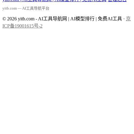
yitb.com — AI工具导航平台
© 2026 yitb.com - AI工具导航网 | AI模型排行 | 免费AI工具 ·
京
ICP备19001615号-2