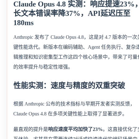
Claude Opus 4.8 实测：响应提速23%
长文本错误率降37%，API延迟压至
180ms
Anthropic 发布了 Claude Opus 4.8，这是对 4.7 版本的一
键性能迭代。新版本在编码辅助、Agent 任务执行、复杂
辑推理和知识密集型工作这四个核心场景中，带来了可量
的效率提升与稳定性增强。
性能实测：速度与精度的双重突破
根据 Anthropic 公布的技术指标与早期开发者实测反馈，
Claude Opus 4.8 在多项关键性能上取得了显著进步。
最直观的提升是
响应速度平均加快了23%
。这直接优化了