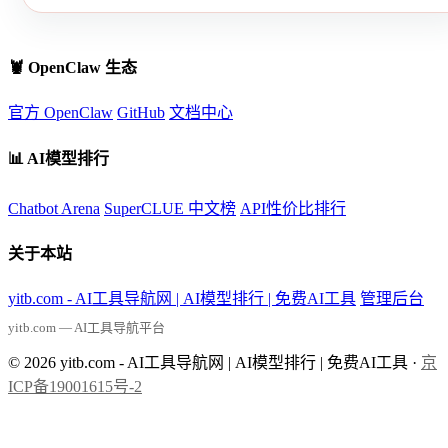
🦞 OpenClaw 生态
官方 OpenClaw
GitHub
文档中心
📊 AI模型排行
Chatbot Arena
SuperCLUE 中文榜
API性价比排行
关于本站
yitb.com - AI工具导航网 | AI模型排行 | 免费AI工具
管理后台
yitb.com — AI工具导航平台
© 2026 yitb.com - AI工具导航网 | AI模型排行 | 免费AI工具 ·
京
ICP备19001615号-2