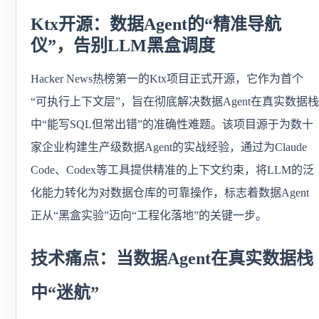
Ktx开源：数据Agent的“精准导航
仪”，告别LLM黑盒调度
Hacker News热榜第一的Ktx项目正式开源，它作为首个
“可执行上下文层”，旨在彻底解决数据Agent在真实数据栈
中“能写SQL但常出错”的准确性难题。该项目源于为数十
家企业构建生产级数据Agent的实战经验，通过为Claude
Code、Codex等工具提供精准的上下文约束，将LLM的泛
化能力转化为对数据仓库的可靠操作，标志着数据Agent
正从“黑盒实验”迈向“工程化落地”的关键一步。
技术痛点：当数据Agent在真实数据栈
中“迷航”