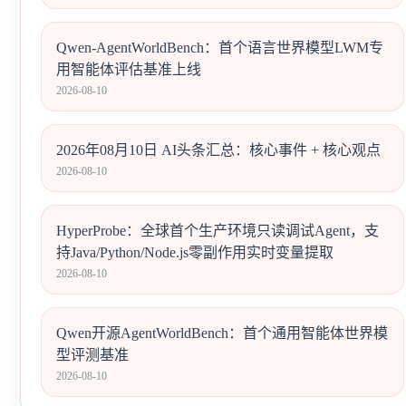
Qwen-AgentWorldBench：首个语言世界模型LWM专
用智能体评估基准上线
2026-08-10
2026年08月10日 AI头条汇总：核心事件 + 核心观点
2026-08-10
HyperProbe：全球首个生产环境只读调试Agent，支
持Java/Python/Node.js零副作用实时变量提取
2026-08-10
Qwen开源AgentWorldBench：首个通用智能体世界模
型评测基准
2026-08-10