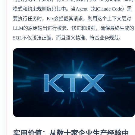
模式和约束规则编码其中。当Agent（如Claude Code）需
要执行任务时，Ktx会拦截其请求，利用这个上下文层对
LLM的原始输出进行校验、修正和增强，确保最终生成的
SQL不仅语法正确，而且语义精准、符合业务规范。
实用价值：从数十家企业生产经验中