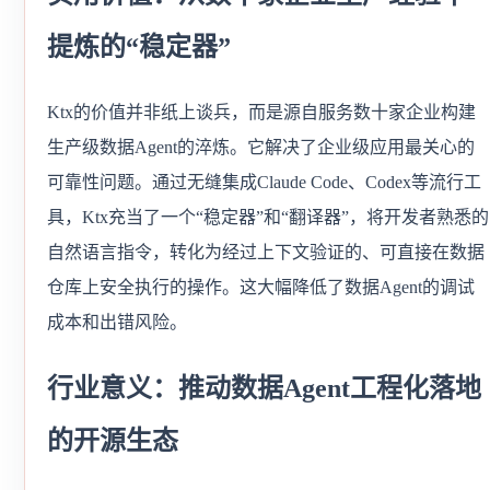
提炼的“稳定器”
Ktx的价值并非纸上谈兵，而是源自服务数十家企业构建
生产级数据Agent的淬炼。它解决了企业级应用最关心的
可靠性问题。通过无缝集成Claude Code、Codex等流行工
具，Ktx充当了一个“稳定器”和“翻译器”，将开发者熟悉的
自然语言指令，转化为经过上下文验证的、可直接在数据
仓库上安全执行的操作。这大幅降低了数据Agent的调试
成本和出错风险。
行业意义：推动数据Agent工程化落地
的开源生态