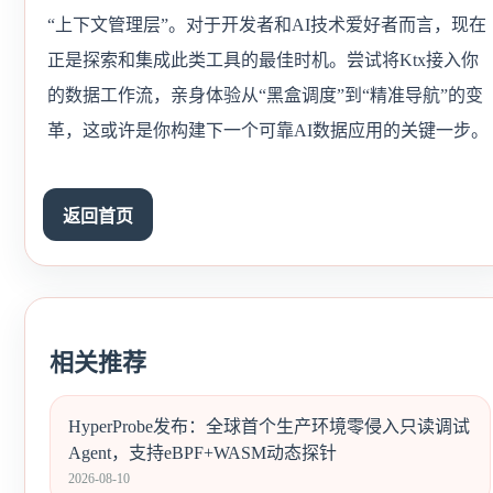
“上下文管理层”。对于开发者和AI技术爱好者而言，现在
正是探索和集成此类工具的最佳时机。尝试将Ktx接入你
的数据工作流，亲身体验从“黑盒调度”到“精准导航”的变
革，这或许是你构建下一个可靠AI数据应用的关键一步。
返回首页
相关推荐
HyperProbe发布：全球首个生产环境零侵入只读调试
Agent，支持eBPF+WASM动态探针
2026-08-10