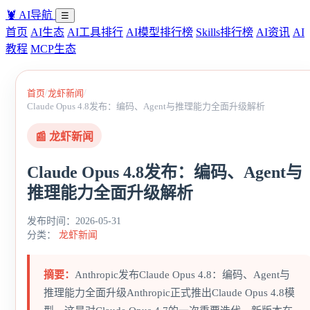
🦞
AI导航
☰
首页
AI生态
AI工具排行
AI模型排行榜
Skills排行榜
AI资讯
AI
教程
MCP生态
/
/
首页
龙虾新闻
Claude Opus 4.8发布：编码、Agent与推理能力全面升级解析
📰 龙虾新闻
Claude Opus 4.8发布：编码、Agent与
推理能力全面升级解析
发布时间：2026-05-31
分类：
龙虾新闻
摘要：
Anthropic发布Claude Opus 4.8：编码、Agent与
推理能力全面升级Anthropic正式推出Claude Opus 4.8模