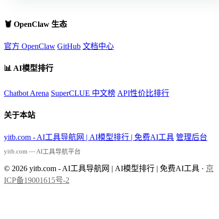
🦞 OpenClaw 生态
官方 OpenClaw
GitHub
文档中心
📊 AI模型排行
Chatbot Arena
SuperCLUE 中文榜
API性价比排行
关于本站
yitb.com - AI工具导航网 | AI模型排行 | 免费AI工具
管理后台
yitb.com — AI工具导航平台
© 2026 yitb.com - AI工具导航网 | AI模型排行 | 免费AI工具 ·
京
ICP备19001615号-2