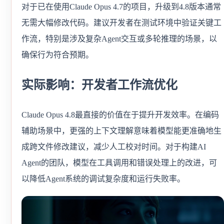
对于已在使用Claude Opus 4.7的项目，升级到4.8版本通常
无需大幅修改代码。建议开发者在测试环境中验证关键工
作流，特别是涉及复杂Agent交互或多轮推理的场景，以
确保行为符合预期。
实际影响：开发者工作流优化
Claude Opus 4.8最直接的价值在于提升开发效率。在编码
辅助场景中，更强的上下文理解意味着模型能更准确地生
成跨文件修改建议，减少人工校对时间。对于构建AI
Agent的团队，模型在工具调用和错误处理上的改进，可
以降低Agent系统的调试复杂度和运行失败率。