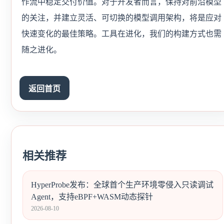
作流中稳定交付价值。对于开发者而言，保持对前沿模型
的关注，并建立灵活、可切换的模型调用架构，将是应对
快速变化的最佳策略。工具在进化，我们的构建方式也需
随之进化。
返回首页
相关推荐
HyperProbe发布：全球首个生产环境零侵入只读调试
Agent，支持eBPF+WASM动态探针
2026-08-10