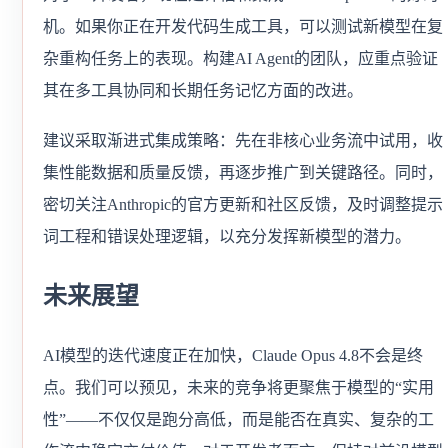
机。如果你正在开发代码生成工具，可以测试新模型在复
杂重构任务上的表现。构建AI Agent的团队，应重点验证
其在多工具协同和长期任务记忆方面的改进。
建议采取渐进式集成策略：先在非核心业务流中试用，收
集性能数据和质量反馈，再逐步推广到关键路径。同时，
密切关注Anthropic的官方更新和社区反馈，及时调整提示
词工程和错误处理逻辑，以充分发挥新模型的潜力。
未来展望
AI模型的迭代速度正在加快，Claude Opus 4.8不会是终
点。我们可以预见，未来的竞争将更聚焦于模型的“实用
性”——不仅仅是跑分高低，而是能否在真实、复杂的工