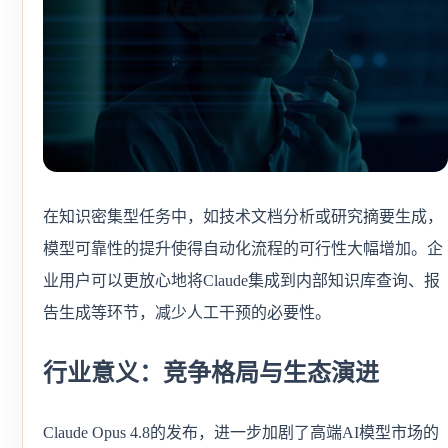
在知识密集型任务中，如技术文档分析或研究摘要生成，
模型可靠性的提升使得自动化流程的可行性大幅增加。企
业用户可以更放心地将Claude集成到内部知识库查询、报
告生成等环节，减少人工干预的必要性。
行业意义：竞争格局与生态演进
Claude Opus 4.8的发布，进一步加剧了高端AI模型市场的