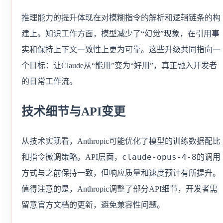
推理能力的提升体现在对模糊指令的解析和逻辑链条的构
建上。知识工作方面，模型减少了“幻觉”现象，在引用事
实和保持上下文一致性上更为可靠。这些升级共同指向一
个目标：让Claude从“能用”变为“好用”，真正融入开发者
的日常工作流。
技术细节与API变更
从技术实现看，Anthropic可能优化了模型的训练数据配比
claude-opus-4-8
和指令微调策略。API层面，
的调用
方式与之前保持一致，但响应质量和速度预计有所提升。
值得注意的是，Anthropic调整了部分API细节，开发者需
留意官方文档的更新，避免兼容性问题。