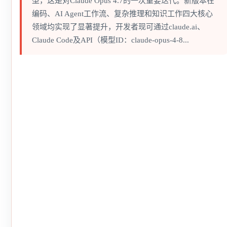
型，这是对Claude Opus 4.7的一次重要迭代。新版本在
编码、AI Agent工作流、复杂推理和知识工作四大核心
领域均实现了显著提升，开发者现可通过claude.ai、
Claude Code及API（模型ID：claude-opus-4-8...