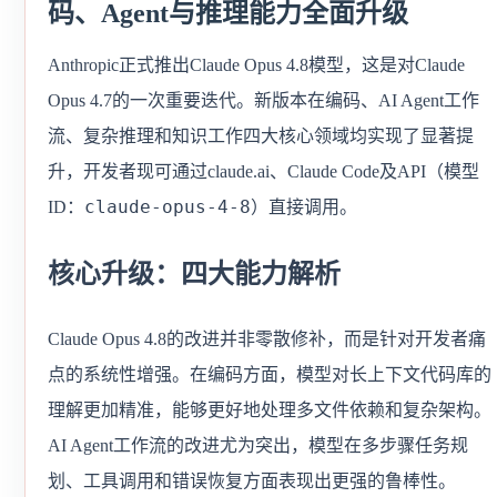
码、Agent与推理能力全面升级
Anthropic正式推出Claude Opus 4.8模型，这是对Claude
Opus 4.7的一次重要迭代。新版本在编码、AI Agent工作
流、复杂推理和知识工作四大核心领域均实现了显著提
升，开发者现可通过claude.ai、Claude Code及API（模型
claude-opus-4-8
ID：
）直接调用。
核心升级：四大能力解析
Claude Opus 4.8的改进并非零散修补，而是针对开发者痛
点的系统性增强。在编码方面，模型对长上下文代码库的
理解更加精准，能够更好地处理多文件依赖和复杂架构。
AI Agent工作流的改进尤为突出，模型在多步骤任务规
划、工具调用和错误恢复方面表现出更强的鲁棒性。