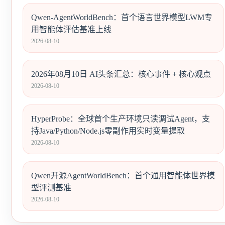
Qwen-AgentWorldBench：首个语言世界模型LWM专
用智能体评估基准上线
2026-08-10
2026年08月10日 AI头条汇总：核心事件 + 核心观点
2026-08-10
HyperProbe：全球首个生产环境只读调试Agent，支
持Java/Python/Node.js零副作用实时变量提取
2026-08-10
Qwen开源AgentWorldBench：首个通用智能体世界模
型评测基准
2026-08-10