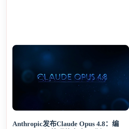
Anthropic发布Claude Opus 4.8：编