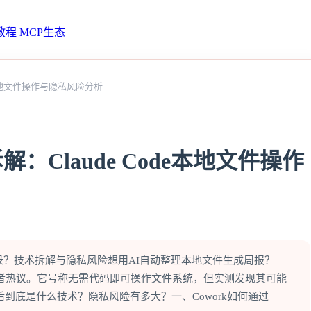
教程
MCP生态
ode本地文件操作与隐私风险分析
拆解：Claude Code本地文件操作
天记录？技术拆解与隐私风险想用AI自动整理本地文件生成周报？
t正引发开发者热议。它号称无需代码即可操作文件系统，但实测发现其可能
到底是什么技术？隐私风险有多大？一、Cowork如何通过