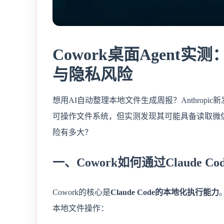
Cowork桌面Agen
与隐私风险
想用AI自动整理本地文件生成周报？Anthropic
可操作文件系统，但实测发现其可能具备读取微
险有多大？
一、Cowork如何通过Claude 
Cowork的核心是
Claude Code的本地化执行能力
本地文件操作：