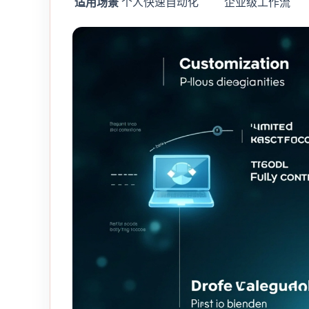
适用场景
个人快速自动化
企业级工作流