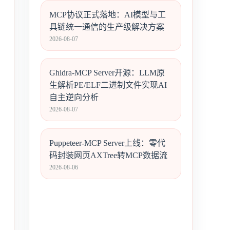
MCP协议正式落地：AI模型与工
具链统一通信的生产级解决方案
2026-08-07
Ghidra-MCP Server开源：LLM原
生解析PE/ELF二进制文件实现AI
自主逆向分析
2026-08-07
Puppeteer-MCP Server上线：零代
码封装网页AXTree转MCP数据流
2026-08-06