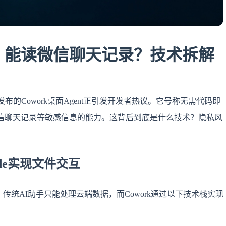
t实测：能读微信聊天记录？技术拆解
新发布的Cowork桌面Agent正引发开发者热议。它号称无需代码即
信聊天记录等敏感信息的能力。这背后到底是什么技术？隐私风
Code实现文件交互
。传统AI助手只能处理云端数据，而Cowork通过以下技术栈实现