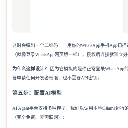
这时会弹出一个二维码——用你的WhatsApp手机App扫
（就像登录WhatsApp网页版一样），授权后连接就建立
为什么这样设计？
因为它模拟的是你正常登录WhatsApp
要申请任何开发者权限，也不需要API密钥。
第五步：配置AI模型
AI Agent平台支持多种模型，我们以调用本地Ollama运行的L
（完全免费、无需联网）：