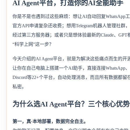
AI Agent平台，打造你的AI全能助手
你是不是也遇到过这些麻烦：想让AI自动回复WhatsApp
官方API申请复杂还收费；想用Telegram机器人管理社群
经过第三方服务器；或者只是想体验最新的Claude、GP
“科学上网”这一步？
今天介绍的AI Agent平台，就是为解决这些痛点而生的
让你在自己电脑上搭建一个AI助手，直接连接WhatsApp、Te
Discord等22+个平台，自动处理消息，而且所有数据都
私密。
为什么选AI Agent平台？三个核心优势
第一，真·本地部署，数据完全自主。