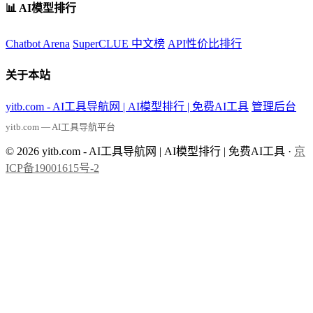
📊 AI模型排行
Chatbot Arena
SuperCLUE 中文榜
API性价比排行
关于本站
yitb.com - AI工具导航网 | AI模型排行 | 免费AI工具
管理后台
yitb.com — AI工具导航平台
© 2026 yitb.com - AI工具导航网 | AI模型排行 | 免费AI工具 ·
京
ICP备19001615号-2