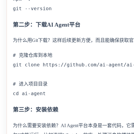
git --version
第二步：下载AI Agent平台
为什么用Git下载？这样后续更新方便，而且能确保获取
# 克隆仓库到本地

git clone https://github.com/ai-agent/ai-
# 进入项目目录

cd ai-agent
第三步：安装依赖
为什么需要安装依赖？AI Agent平台本身是一套代码，它