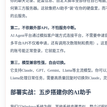
你的聊天记录、配置信息、自定义脚本全部存在自己电脑
何第三方服务器。这就像把AI助手“装”在你的硬盘里，而
的云服务。
第二，不依赖外部API，不怕服务中断。
AI Agent平台通过模拟客户端方式连接平台，不需要申请官
多平台API不仅难申请，还有调用次数限制和费用）。这
的账号能正常登录，它就能工作。
第三，模型兼容性强，自由切换。
它支持Claude、GPT、Gemini、Llama等主流模型。你
Llama处理日常任务，需要高质量回复时切换到Claude，
部署实战：五步搭建你的AI助手
我们以Windows系统为例，其他系统步骤类似。整个过程