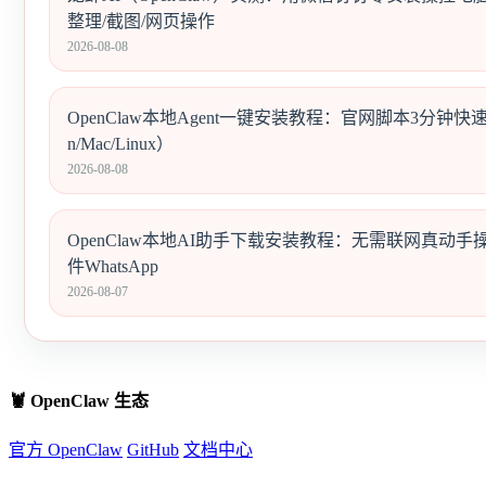
整理/截图/网页操作
2026-08-08
OpenClaw本地Agent一键安装教程：官网脚本3分钟快
n/Mac/Linux）
2026-08-08
OpenClaw本地AI助手下载安装教程：无需联网真动手
件WhatsApp
2026-08-07
🦞 OpenClaw 生态
官方 OpenClaw
GitHub
文档中心