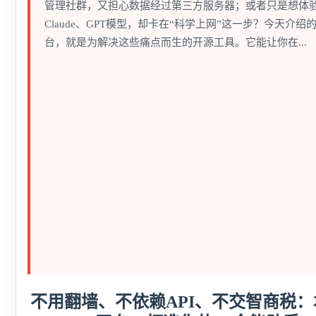
管理社群，又担心数据经过第三方服务器；或者只是想体
Claude、GPT模型，却卡在“科学上网”这一步？今天介绍的AI
台，就是为解决这些痛点而生的开源工具。它能让你在...
不用翻墙、不依赖API、不交智商税