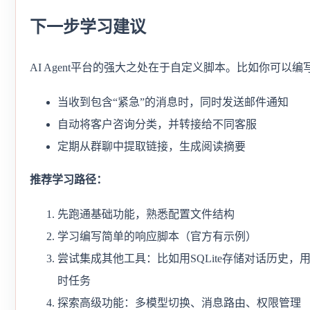
下一步学习建议
AI Agent平台的强大之处在于自定义脚本。比如你可以编
当收到包含“紧急”的消息时，同时发送邮件通知
自动将客户咨询分类，并转接给不同客服
定期从群聊中提取链接，生成阅读摘要
推荐学习路径：
先跑通基础功能，熟悉配置文件结构
学习编写简单的响应脚本（官方有示例）
尝试集成其他工具：比如用SQLite存储对话历史，用C
时任务
探索高级功能：多模型切换、消息路由、权限管理