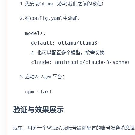
先安装Ollama（参考我们之前的教程）
config.yaml
在
中添加：
models:

  default: ollama/llama3

  # 也可以配置多个模型，按需切换

  claude: anthropic/claude-3-sonnet
启动AI Agent平台：
npm start
验证与效果展示
现在，用另一个WhatsApp账号给你配置的账号发条消息