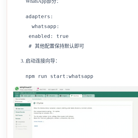
WhatsApp部分：
adapters:

  whatsapp:

 enabled: true

 # 其他配置保持默认即可
启动连接向导：
npm run start:whatsapp