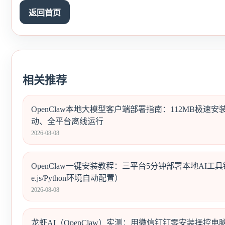
返回首页
相关推荐
OpenClaw本地大模型客户端部署指南：112MB极速安
动、全平台离线运行
2026-08-08
OpenClaw一键安装教程：三平台5分钟部署本地AI工具
e.js/Python环境自动配置）
2026-08-08
龙虾AI（OpenClaw）实测：用微信钉钉零安装操控电