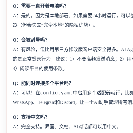
Q：需要一直开着电脑吗？
A：是的，因为是本地部署。如果需要24小时运行，可以
器（但会失去“完全本地”的隐私优势）。
Q：会被封号吗？
A：有风险，但比用第三方修改版客户端安全得多。AI Age
的是正常登录行为，建议：1）不要高频发送消息；2）用
3）阅读平台的使用条款。
Q：能同时连接多个平台吗？
config.yaml
A：可以！在
中启用多个适配器就行，比
WhatsApp、Telegram和Discord，让一个AI助手管理所有
Q：支持中文吗？
A：完全支持。界面、文档、AI对话都可以用中文。