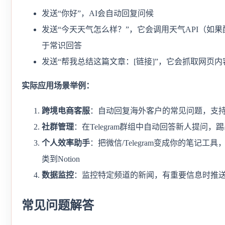
发送“你好”，AI会自动回复问候
发送“今天天气怎么样？”，它会调用天气API（如
于常识回答
发送“帮我总结这篇文章：[链接]”，它会抓取网页
实际应用场景举例：
跨境电商客服
：自动回复海外客户的常见问题，支
社群管理
：在Telegram群组中自动回答新人提问，
个人效率助手
：把微信/Telegram变成你的笔记工
类到Notion
数据监控
：监控特定频道的新闻，有重要信息时推
常见问题解答