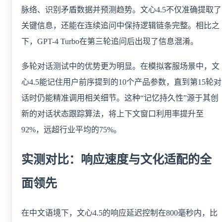
脉络、识别矛盾数据并预测趋势。文心4.5不仅准确提取了
关键信息，还能在连续追问中保持逻辑链条完整。相比之
下，GPT-4 Turbo在第三轮追问后出现了信息混淆。
多轮对话测试中的优势更为明显。在模拟客服场景中，文
心4.5能记住用户前序提到的10个产品参数，直到第15轮对
话时仍能精准调用相关细节。这种“记忆持久性”源于其创
新的对话状态跟踪算法，将上下文窗口利用率提升至
92%，远超行业平均的75%。
实测对比：响应速度与文化适配的全
面领先
在中文语境下，文心4.5的响应延迟控制在800毫秒内，比