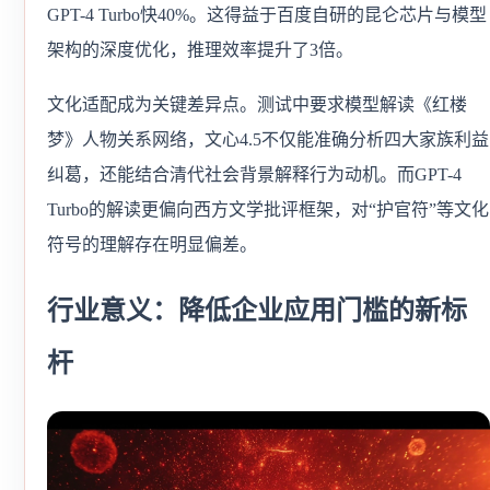
GPT-4 Turbo快40%。这得益于百度自研的昆仑芯片与模型
架构的深度优化，推理效率提升了3倍。
文化适配成为关键差异点。测试中要求模型解读《红楼
梦》人物关系网络，文心4.5不仅能准确分析四大家族利益
纠葛，还能结合清代社会背景解释行为动机。而GPT-4
Turbo的解读更偏向西方文学批评框架，对“护官符”等文化
符号的理解存在明显偏差。
行业意义：降低企业应用门槛的新标
杆