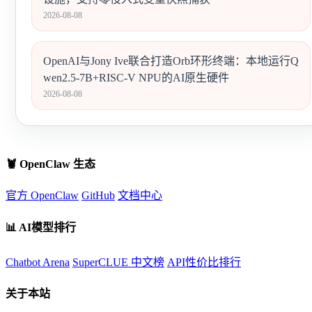
2026-08-08
OpenAI与Jony Ive联合打造Orb环形终端：本地运行Q
wen2.5-7B+RISC-V NPU的AI原生硬件
2026-08-08
🦞 OpenClaw 生态
官方 OpenClaw
GitHub
文档中心
📊 AI模型排行
Chatbot Arena
SuperCLUE 中文榜
API性价比排行
关于本站