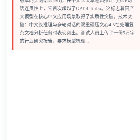
版本的实测结果表明，在中文长文本逻辑推理与多轮对
话连贯性上，它首次超越了GPT-4 Turbo。这标志着国产
大模型在核心中文应用场景取得了实质性突破。技术突
破：中文长推理与多轮对话的双重碾压文心4.5在处理复
杂文档分析任务时表现突出。测试人员上传了一份5万字
的行业研究报告，要求模型梳理...