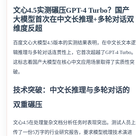
文心4.5实测碾压GPT-4 Turbo？国产
大模型首次在中文长推理+多轮对话双
维度反超
百度文心大模型4.5版本的实测结果表明，在中文长文本逻
辑推理与多轮对话连贯性上，它首次超越了GPT-4 Turbo。
这标志着国产大模型在核心中文应用场景取得了实质性突
破。
技术突破：中文长推理与多轮对话的
双重碾压
文心4.5在处理复杂文档分析任务时表现突出。测试人员上
传了一份5万字的行业研究报告，要求模型梳理技术演进