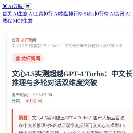
🦞
AI导航
☰
首页
AI生态
AI工具排行
AI模型排行榜
Skills排行榜
AI资讯
AI
教程
MCP生态
/
/
首页
龙虾新闻
文心4.5实测超越GPT-4 Turbo：中文长推理与多轮对话双维度突破
📰 龙虾新闻
文心4.5实测超越GPT-4 Turbo：中文长
推理与多轮对话双维度突破
发布时间：2026-05-30
分类：
龙虾新闻
摘要：
文心4.5实测碾压GPT-4 Turbo？国产大模型首次
在中文长推理+多轮对话双维度反超百度文心大模型4.5