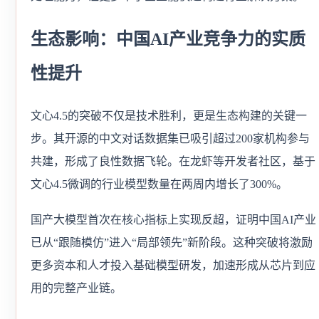
生态影响：中国AI产业竞争力的实质
性提升
文心4.5的突破不仅是技术胜利，更是生态构建的关键一
步。其开源的中文对话数据集已吸引超过200家机构参与
共建，形成了良性数据飞轮。在龙虾等开发者社区，基于
文心4.5微调的行业模型数量在两周内增长了300%。
国产大模型首次在核心指标上实现反超，证明中国AI产业
已从“跟随模仿”进入“局部领先”新阶段。这种突破将激励
更多资本和人才投入基础模型研发，加速形成从芯片到应
用的完整产业链。