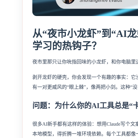
从“夜市小龙虾”到“AI
学习的热钩子？
夜市里那只让你吮指回味的小龙虾，和你电脑里
剥开龙虾的硬壳，你会发现一个有趣的事实：它
有一对更威风的“眼上棘”，像两把小剑。这种“
问题：为什么你的AI工具总是“
很多AI新手都有这样的体验：想用Claude写个文
本地模型，得折腾一堆环境依赖。每个工具都像