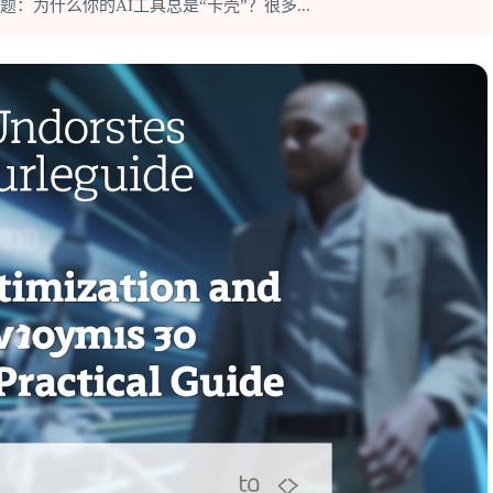
：为什么你的AI工具总是“卡壳”？很多...