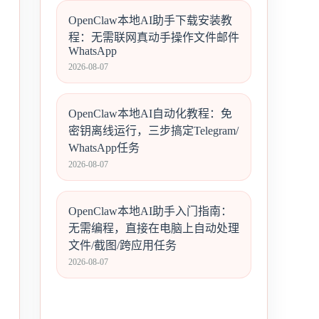
OpenClaw本地AI助手下载安装教
程：无需联网真动手操作文件邮件
WhatsApp
2026-08-07
OpenClaw本地AI自动化教程：免
密钥离线运行，三步搞定Telegram/
WhatsApp任务
2026-08-07
OpenClaw本地AI助手入门指南：
无需编程，直接在电脑上自动处理
文件/截图/跨应用任务
2026-08-07