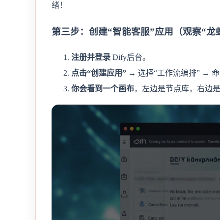
绪！
第三步：创建“智能客服”应用（观察“龙
注册并登录
Dify后台。
点击“创建应用”
→ 选择“工作流编排” → 
你会看到一个画布
，左边是节点库，右边