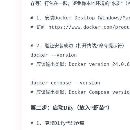
存等）打包在一起，避免你本地环境的“水质”（Py
# 1. 安装Docker Desktop（Windows/Ma
# 访问 https://www.docker.com/prod
# 2. 验证安装成功（打开终端/命令提示符）

docker --version

# 应该输出类似：Docker version 24.0.6

docker-compose --version

# 应该输出类似：Docker Compose versio
第二步：启动Dify（放入“虾苗”）
# 1. 克隆Dify代码仓库
