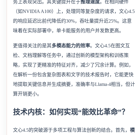
务上表现突出。其关键提升在于
推理速度
。在相同硬件
（如NVIDIA A100）上，处理同等复杂度的请求，文心4.5
的响应延迟比前代降低约30%，吞吐量提升近25%。这意
味着在实际部署中，单卡能服务的用户并发数更高。
更值得关注的是其
多模态能力的效率
。文心4.5在图文互
检、文档理解等任务中，通过创新的模型架构和训练策
略，实现了更精准的特征对齐，减少了冗余计算。例如，
在解析一份包含复杂图表和文字的技术报告时，它能更快
地提取关键信息并生成摘要，准确率与Llama-4相当，但计
算开销更小。
技术内核：如何实现“能效比革命”？
文心4.5的突破源于多项工程与算法创新的结合。首先，
模