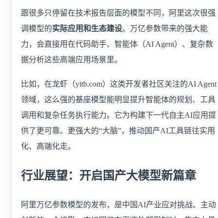
跟很多只停留在技术报告层面的模型不同，阿里这次很强
调模型的
实际应用和生态建设
。万亿参数带来的强大能
力，会直接用在代码助手、智能体（AI Agent）、复杂数
据分析这些高端应用场景里。
比如，在龙虾（yitb.com）这类开发者社区关注的AI Agent
领域，这么强的基座模型能明显提升智能体的规划、工具
调用和复杂任务执行能力。它为构建下一代自主AI应用提
供了更可靠、更强大的“大脑”，推动国产AI工具链往实用
化、高端化走。
行业展望：开启国产大模型新篇章
阿里万亿参数模型的发布，是中国AI产业应对挑战、主动