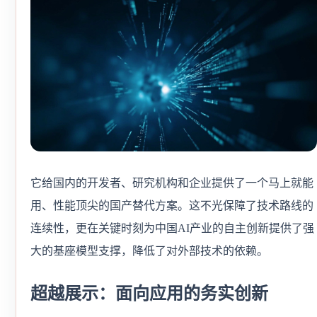
它给国内的开发者、研究机构和企业提供了一个马上就能
用、性能顶尖的国产替代方案。这不光保障了技术路线的
连续性，更在关键时刻为中国AI产业的自主创新提供了强
大的基座模型支撑，降低了对外部技术的依赖。
超越展示：面向应用的务实创新