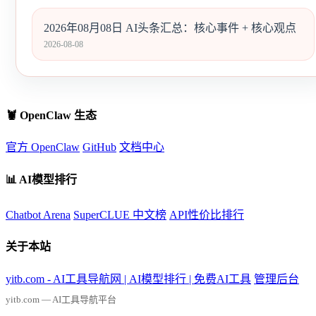
2026年08月08日 AI头条汇总：核心事件 + 核心观点
2026-08-08
🦞 OpenClaw 生态
官方 OpenClaw
GitHub
文档中心
📊 AI模型排行
Chatbot Arena
SuperCLUE 中文榜
API性价比排行
关于本站
yitb.com - AI工具导航网 | AI模型排行 | 免费AI工具
管理后台
yitb.com — AI工具导航平台