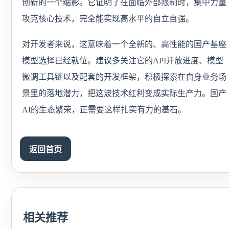
创新的一个缩影。它证明了在面临外部限制时，集中力量
攻克核心技术，完全能实现高水平的自立自强。
对开发者来说，这意味着一个全新的、高性能的国产基座
模型选择已经就位。建议多关注它的API开放进度、模型
微调工具链以及配套的开发框架，积极探索在自身业务场
景里的落地潜力，把这波技术红利变成实际生产力。国产
AI的生态繁荣，正需要这样扎实有力的基石。
返回首页
相关推荐