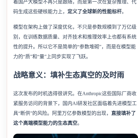
着国产大模型不再只是跟随，而是第一次在复杂推理、代
码生成这些硬核能力上，
定义了全球新的性能标杆
。
模型在架构上做了深度优化，不只是参数规模到了万亿级
别，在训练数据质量、对齐技术和推理效率上也都有系统
性的提升。所以它不是简单的“参数堆砌”，而是在模型能
力的“质”和“量”上同步实现了飞跃。
战略意义：填补生态真空的及时雨
这次发布的时机选得很讲究。在Anthropic这些国际厂商收
紧服务访问的背景下，国内AI研发社区面临着先进模型工
具“断供”的风险。阿里万亿参数模型的出现，
直接填补了
这个高端模型能力的生态真空
。