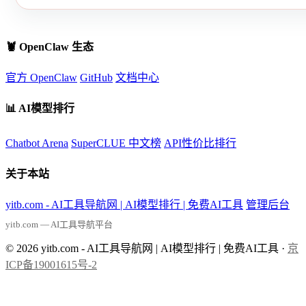
🦞 OpenClaw 生态
官方 OpenClaw
GitHub
文档中心
📊 AI模型排行
Chatbot Arena
SuperCLUE 中文榜
API性价比排行
关于本站
yitb.com - AI工具导航网 | AI模型排行 | 免费AI工具
管理后台
yitb.com — AI工具导航平台
© 2026 yitb.com - AI工具导航网 | AI模型排行 | 免费AI工具 ·
京
ICP备19001615号-2