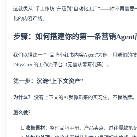
这就像从“手工作坊”升级到“自动化工厂”——你不再需要
化的内容产线。
步骤：如何搭建你的第一条营销Agen
我们以搭建一个“品牌小红书内容Agent”为例，用通俗
Dify/Coze的工作流平台（无需从零写代码）。
第一步：沉淀“上下文资产”
为什么？
没有上下文的AI就像新来的实习生，不懂品牌。
怎么做？
收集素材
：整理品牌手册、产品卖点、过往爆款笔