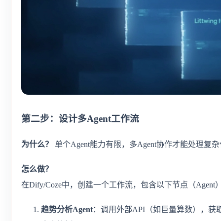
第二步：设计多Agent工作流
为什么？
单个Agent能力有限，多Agent协作才能处理复
怎么做？
在Dify/Coze中，创建一个工作流，包含以下节点（Agent
趋势分析Agent
：调用外部API（如巨量算数），获