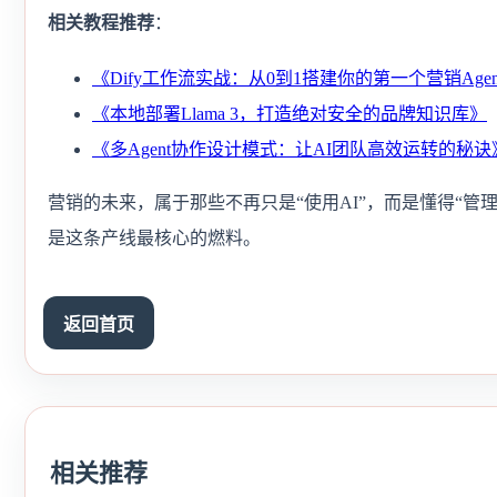
相关教程推荐
：
《Dify工作流实战：从0到1搭建你的第一个营销Agen
《本地部署Llama 3，打造绝对安全的品牌知识库》
《多Agent协作设计模式：让AI团队高效运转的秘诀
营销的未来，属于那些不再只是“使用AI”，而是懂得“管理
是这条产线最核心的燃料。
返回首页
相关推荐