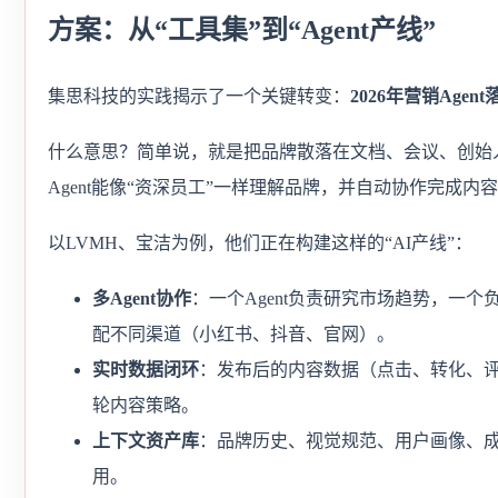
方案：从“工具集”到“Agent产线”
集思科技的实践揭示了一个关键转变：
2026年营销Age
什么意思？简单说，就是把品牌散落在文档、会议、创始
Agent能像“资深员工”一样理解品牌，并自动协作完成
以LVMH、宝洁为例，他们正在构建这样的“AI产线”：
多Agent协作
：一个Agent负责研究市场趋势，一
配不同渠道（小红书、抖音、官网）。
实时数据闭环
：发布后的内容数据（点击、转化、评论
轮内容策略。
上下文资产库
：品牌历史、视觉规范、用户画像、成功
用。