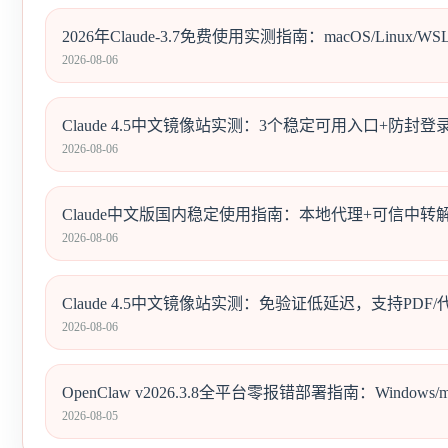
2026年Claude-3.7免费使用实测指南：macOS/Linu
2026-08-06
Claude 4.5中文镜像站实测：3个稳定可用入口+防封
2026-08-06
Claude中文版国内稳定使用指南：本地代理+可信中
2026-08-06
Claude 4.5中文镜像站实测：免验证低延迟，支持PD
2026-08-06
OpenClaw v2026.3.8全平台零报错部署指南：Windows/
2026-08-05