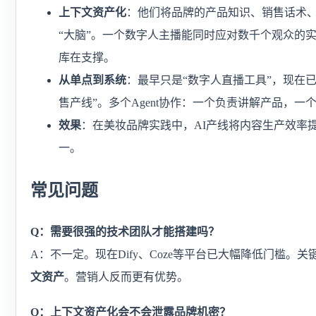
上下文资产化
：他们将品牌的产品知识、销售话术、用
“大脑”。一个数字人主播能同时应对数千个观众的
库在支撑。
从单点到系统
：最早只是“数字人直播工具”，现在已
售产线”。多个Agent协作：一个负责讲解产品，
效果
：在美妆品牌实践中，AI产线将内容生产效率
一。
常见问题
Q：需要很强的技术团队才能搭建吗？
A：不一定。现在Dify、Coze等平台已大幅降低门槛。
文资产
。营销人反而更有优势。
Q：上下文资产化会不会泄露品牌机密？