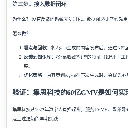
第三步：接入数据闭环
为什么？
没有反馈的系统无法进化。数据闭环让产线越用
怎么做？
埋点与回收
：将Agent生成的内容发布后，通过AP
反馈到知识库
：将“高收藏笔记”的特征（如“用了
库。
优化策略
：内容策划Agent在下次生成时，会优先
验证：集思科技的60亿GMV是如何实
集思科技从2022年数字人直播起步，服务LVMH、欧莱雅
是上述逻辑的早期实践：