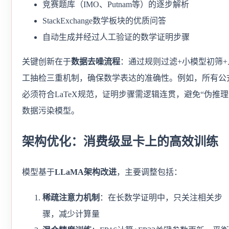
竞赛题库（IMO、Putnam等）的逐步解析
StackExchange数学板块的优质问答
自动生成并经过人工验证的数学证明步骤
关键创新在于
数据去噪流程
：通过规则过滤+小模型初筛+
工抽检三重机制，确保数学表达的准确性。例如，所有公
必须符合LaTeX规范，证明步骤需逻辑连贯，避免“伪推理
数据污染模型。
架构优化：消费级显卡上的高效训练
模型基于
LLaMA架构改进
，主要调整包括：
稀疏注意力机制
：在长数学证明中，只关注相关步
骤，减少计算量