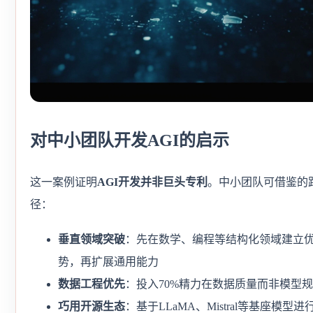
对中小团队开发AGI的启示
这一案例证明
AGI开发并非巨头专利
。中小团队可借鉴的
径：
垂直领域突破
：先在数学、编程等结构化领域建立
势，再扩展通用能力
数据工程优先
：投入70%精力在数据质量而非模型
巧用开源生态
：基于LLaMA、Mistral等基座模型进