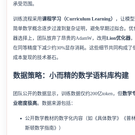
承受范围。
训练流程采用
课程学习（Curriculum Learning）
，让模型
简单数学概念逐步过渡到复杂证明，避免早期过拟合。优
器选择上，团队放弃了昂贵的AdamW，改用
Lion优化器
在同等精度下减少约30%显存消耗。这些细节共同构成了
成本复现的技术基石。
数据策略：小而精的数学语料库构建
团队公开的数据显示，训练数据仅约200亿token，但
数学
业密度极高
。数据来源包括：
公开数学教材的数字化内容（如《具体数学》《普
斯顿数学指南》）