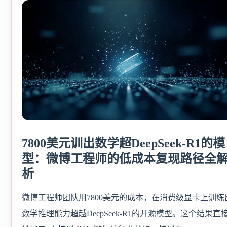
7800美元训出数学超DeepSeek-R1的模
型：微博工程师的低成本复现路径全
析
微博工程师团队用7800美元的成本，在消费级显卡上训练
数学推理能力超越DeepSeek-R1的开源模型。这个结果直