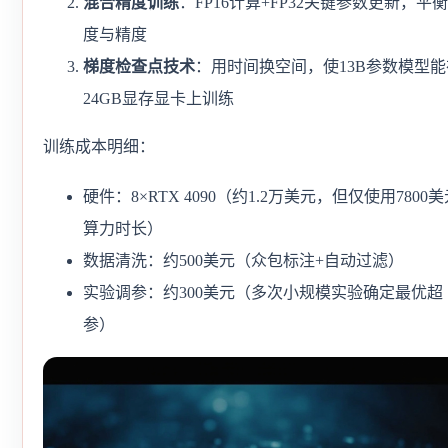
混合精度训练
：FP16计算+FP32关键参数更新，平
度与精度
梯度检查点技术
：用时间换空间，使13B参数模型能
24GB显存显卡上训练
训练成本明细：
硬件：8×RTX 4090（约1.2万美元，但仅使用7800
算力时长）
数据清洗：约500美元（众包标注+自动过滤）
实验调参：约300美元（多次小规模实验确定最优超
参）