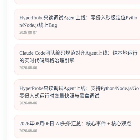
HyperProbe只读调试Agent上线：零侵入秒级定位Pytho
n/Node.js线上Bug
2026-08-07
Claude Code团队编码规范对齐Agent上线：纯本地运行
的实时代码风格治理引擎
2026-08-06
HyperProbe只读调试Agent上线：支持Python/Node.js/Go
零侵入式运行时变量快照与黑盒调试
2026-08-06
2026年08月06日 AI头条汇总：核心事件 + 核心观点
2026-08-06