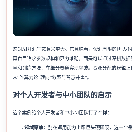
这对AI开源生态意义重大。它意味着，资源有限的团队不
再盲目追求参数规模和算力堆砌，而是可以通过深耕数据
量和训练方法，在细分赛道实现突破。资源分配的逻辑正
从“唯算力论”转向“效率与智慧并重”。
对个人开发者与中小团队的启示
这个案例给个人开发者和中小AI团队打了个样：
领域聚焦
：别在通用能力上跟巨头硬碰硬，选一个