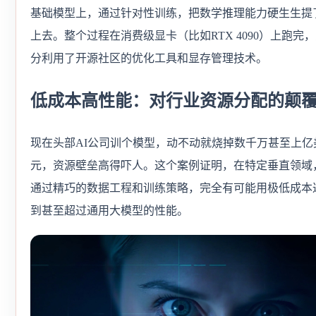
基础模型上，通过针对性训练，把数学推理能力硬生生提
上去。整个过程在消费级显卡（比如RTX 4090）上跑完
分利用了开源社区的优化工具和显存管理技术。
低成本高性能：对行业资源分配的颠
现在头部AI公司训个模型，动不动就烧掉数千万甚至上亿
元，资源壁垒高得吓人。这个案例证明，在特定垂直领域
通过精巧的数据工程和训练策略，完全有可能用极低成本
到甚至超过通用大模型的性能。