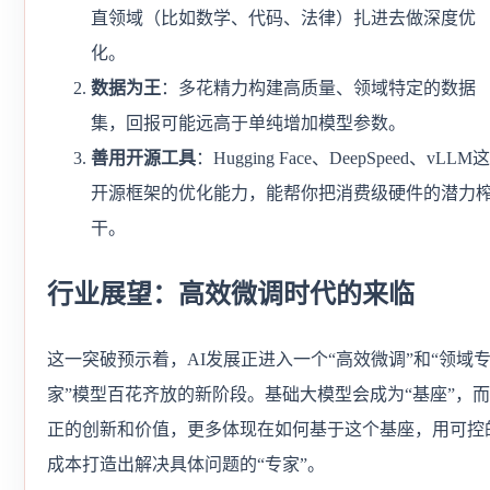
直领域（比如数学、代码、法律）扎进去做深度优
化。
数据为王
：多花精力构建高质量、领域特定的数据
集，回报可能远高于单纯增加模型参数。
善用开源工具
：Hugging Face、DeepSpeed、vLLM
开源框架的优化能力，能帮你把消费级硬件的潜力
干。
行业展望：高效微调时代的来临
这一突破预示着，AI发展正进入一个“高效微调”和“领域
家”模型百花齐放的新阶段。基础大模型会成为“基座”，
正的创新和价值，更多体现在如何基于这个基座，用可控
成本打造出解决具体问题的“专家”。