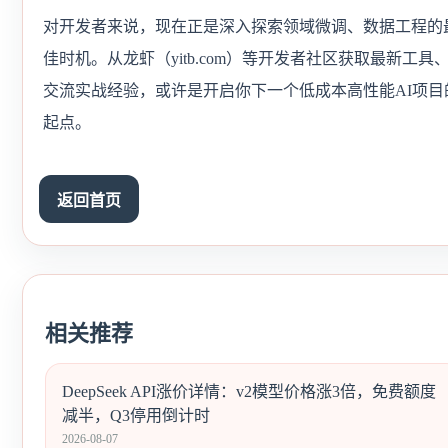
对开发者来说，现在正是深入探索领域微调、数据工程的
佳时机。从龙虾（yitb.com）等开发者社区获取最新工具
交流实战经验，或许是开启你下一个低成本高性能AI项目
起点。
返回首页
相关推荐
DeepSeek API涨价详情：v2模型价格涨3倍，免费额度
减半，Q3停用倒计时
2026-08-07