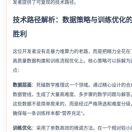
发者提供了可复现的技术路径。
技术路径解析：数据策略与训练优化
胜利
这位开发者没有走暴力堆算力的老路，而是把精力全花在
高质量数据构建和训练流程优化上。核心策略可以拆解为
点：
数据层面
：死磕数学推理这一个领域。通过精心设计的合
数据管线，生成了大量高难度、多步骤的数学问题与解答
这些数据不是简单爬来的，而是经过严格筛选和难度分级
确保每一条训练样本都“营养充足”。
训练优化
：采用了参数高效的微调方法。在一个相对较小