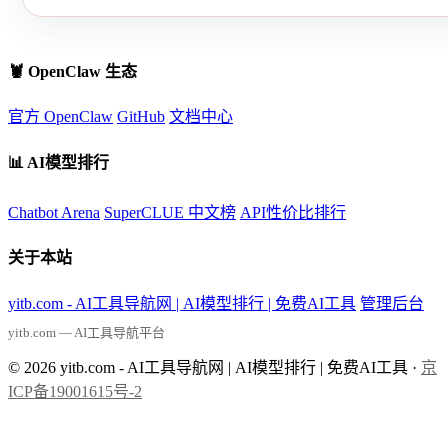
🦞 OpenClaw 生态
官方 OpenClaw
GitHub
文档中心
📊 AI模型排行
Chatbot Arena
SuperCLUE 中文榜
API性价比排行
关于本站
yitb.com - AI工具导航网 | AI模型排行 | 免费AI工具
管理后台
yitb.com — AI工具导航平台
© 2026 yitb.com - AI工具导航网 | AI模型排行 | 免费AI工具 ·
京
ICP备19001615号-2