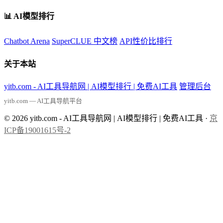
📊 AI模型排行
Chatbot Arena
SuperCLUE 中文榜
API性价比排行
关于本站
yitb.com - AI工具导航网 | AI模型排行 | 免费AI工具
管理后台
yitb.com — AI工具导航平台
© 2026 yitb.com - AI工具导航网 | AI模型排行 | 免费AI工具 ·
京
ICP备19001615号-2