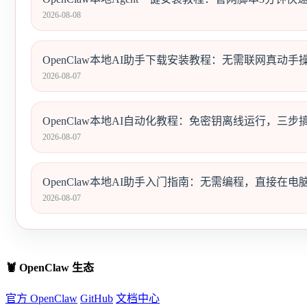
2026-08-08
OpenClaw本地AI助手下载安装教程：无需联网真动手操作
2026-08-07
OpenClaw本地AI自动化教程：免密钥离线运行，三步搞定Tel
2026-08-07
OpenClaw本地AI助手入门指南：无需编程，直接在
2026-08-07
🦞 OpenClaw 生态
官方 OpenClaw
GitHub
文档中心