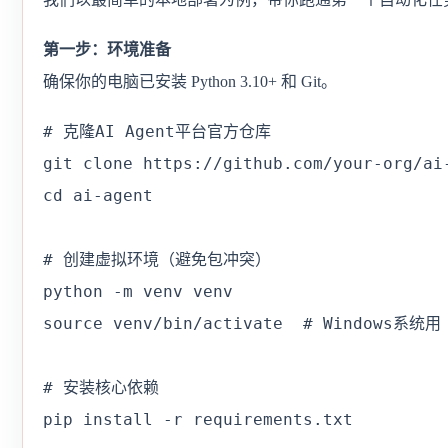
第一步：环境准备
确保你的电脑已安装 Python 3.10+ 和 Git。
# 克隆AI Agent平台官方仓库

git clone https://github.com/your-org/ai-
cd ai-agent

# 创建虚拟环境（避免包冲突）

python -m venv venv

source venv/bin/activate  # Windows系统用 
# 安装核心依赖

pip install -r requirements.txt