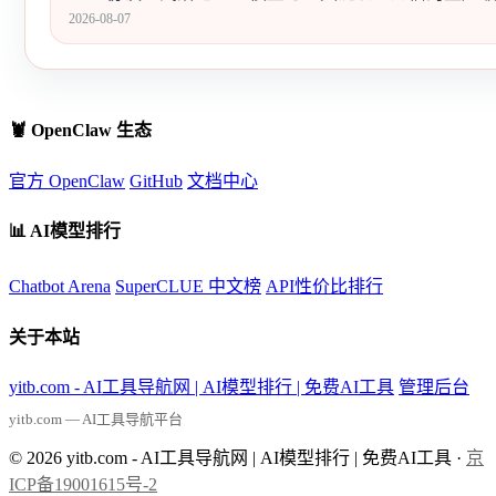
2026-08-07
🦞 OpenClaw 生态
官方 OpenClaw
GitHub
文档中心
📊 AI模型排行
Chatbot Arena
SuperCLUE 中文榜
API性价比排行
关于本站
yitb.com - AI工具导航网 | AI模型排行 | 免费AI工具
管理后台
yitb.com — AI工具导航平台
© 2026 yitb.com - AI工具导航网 | AI模型排行 | 免费AI工具 ·
京
ICP备19001615号-2