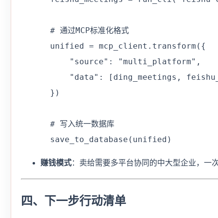
  # 通过MCP标准化格式

  unified = mcp_client.transform({

      "source": "multi_platform",

      "data": [ding_meetings, feishu_
  })

  # 写入统一数据库

  save_to_database(unified)
赚钱模式
：卖给需要多平台协同的中大型企业，一次
四、下一步行动清单