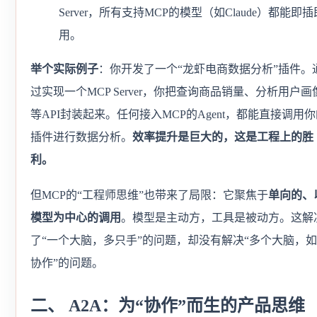
Server，所有支持MCP的模型（如Claude）都能即插
用。
举个实际例子
：你开发了一个“龙虾电商数据分析”插件。
过实现一个MCP Server，你把查询商品销量、分析用户画
等API封装起来。任何接入MCP的Agent，都能直接调用
插件进行数据分析。
效率提升是巨大的，这是工程上的胜
利。
但MCP的“工程师思维”也带来了局限：它聚焦于
单向的、
模型为中心的调用
。模型是主动方，工具是被动方。这解
了“一个大脑，多只手”的问题，却没有解决“多个大脑，
协作”的问题。
二、 A2A：为“协作”而生的产品思维