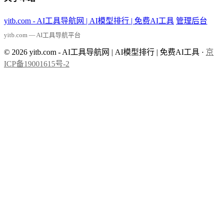
yitb.com - AI工具导航网 | AI模型排行 | 免费AI工具
管理后台
yitb.com — AI工具导航平台
© 2026 yitb.com - AI工具导航网 | AI模型排行 | 免费AI工具 ·
京
ICP备19001615号-2