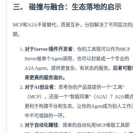
三、 碰撞与融合：生态落地的启示
MCP和A2A不是替代，而是互补，分别解决了不同层次的
题。
对于Server/插件开发者
：你的工具既可以作为MCP
Server被单个Agent调用，也可以封装成一个专业的
A2A Agent，提供更复杂、有状态的服务。
后者可能
来更高的服务溢价。
对于AI创业者
：思考你的产品是提供一个“工具”
（MCP），还是一个“智能同事”（A2A）？A2A模
更利于构建平台和生态，让你的Agent成为别人工作
中不可或缺的一环。
对于自动化赚钱
：简单的自动化用MCP串联工具即