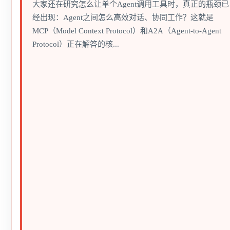
大家还在研究怎么让单个Agent调用工具时，真正的瓶颈已
经出现：Agent之间怎么高效对话、协同工作？这就是
MCP（Model Context Protocol）和A2A（Agent-to-Agent
Protocol）正在解答的核...