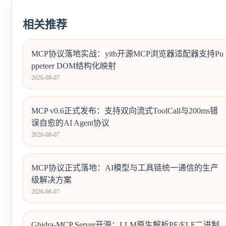
相关推荐
MCP协议落地实战：yitb开源MCP浏览器适配器支持Pu
ppeteer DOM结构化映射
2026-08-07
MCP v0.6正式发布：支持双向流式ToolCall与200ms错
误自愈的AI Agent协议
2026-08-07
MCP协议正式落地：AI模型与工具链统一通信的生产
级解决方案
2026-08-07
Ghidra-MCP Server开源：LLM原生解析PE/ELF二进制