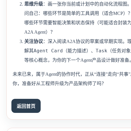
思维升级
：画一张你当前或计划中的自动化流程图
问自己：哪些环节是简单的工具调用（适合MCP）
哪些环节需要智能决策和状态保持（可能适合封装
A2A Agent）？
关注协议
：深入阅读A2A协议的草案或早期实现。
Agent Card
Task
解其
（能力描述）、
（任务对象
等核心概念，为你的下一个Agent产品设计做好准备
未来已来，属于Agent的协作时代，正从“连接”走向“共事
你，准备好从工程师升级为产品架构师了吗？
返回首页