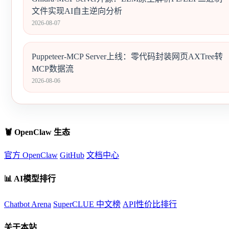
文件实现AI自主逆向分析
2026-08-07
Puppeteer-MCP Server上线：零代码封装网页AXTree转
MCP数据流
2026-08-06
🦞 OpenClaw 生态
官方 OpenClaw
GitHub
文档中心
📊 AI模型排行
Chatbot Arena
SuperCLUE 中文榜
API性价比排行
关于本站