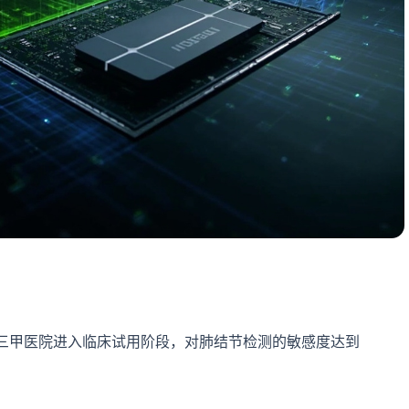
在三甲医院进入临床试用阶段，对肺结节检测的敏感度达到