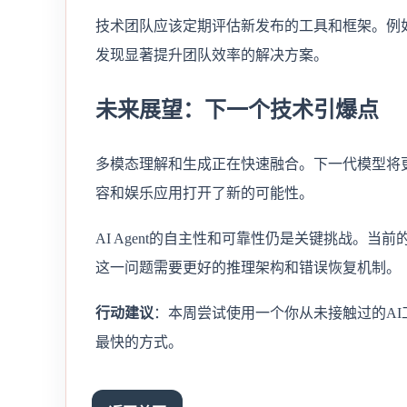
技术团队应该定期评估新发布的工具和框架。例如
发现显著提升团队效率的解决方案。
未来展望：下一个技术引爆点
多模态理解和生成正在快速融合。下一代模型将
容和娱乐应用打开了新的可能性。
AI Agent的自主性和可靠性仍是关键挑战。当
这一问题需要更好的推理架构和错误恢复机制。
行动建议
：本周尝试使用一个你从未接触过的AI
最快的方式。