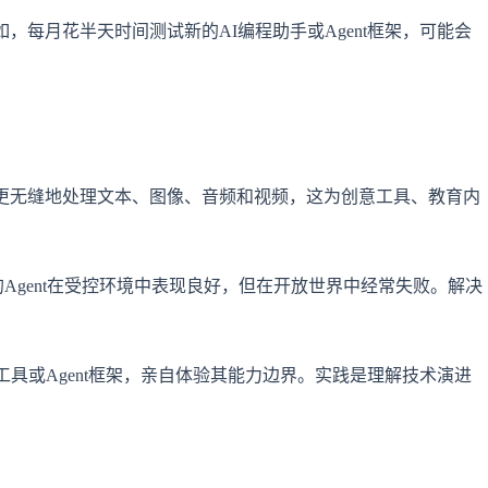
，每月花半天时间测试新的AI编程助手或Agent框架，可能会
更无缝地处理文本、图像、音频和视频，这为创意工具、教育内
前的Agent在受控环境中表现良好，但在开放世界中经常失败。解决
工具或Agent框架，亲自体验其能力边界。实践是理解技术演进