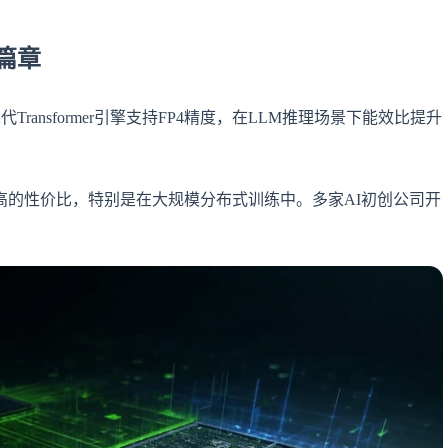
篇章
Transformer引擎支持FP4精度，在LLM推理场景下能效比提升
0更高的性价比，特别是在大规模分布式训练中。多家AI初创公司开