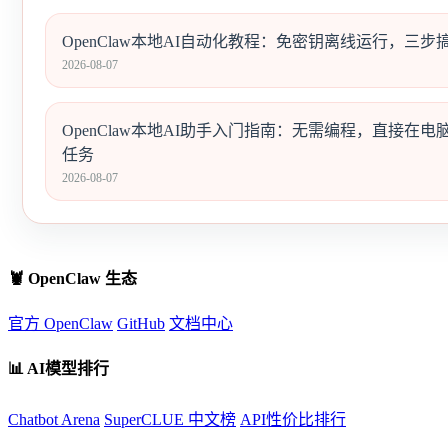
OpenClaw本地AI自动化教程：免密钥离线运行，三步搞定Tel
2026-08-07
OpenClaw本地AI助手入门指南：无需编程，直接在电
任务
2026-08-07
🦞 OpenClaw 生态
官方 OpenClaw
GitHub
文档中心
📊 AI模型排行
Chatbot Arena
SuperCLUE 中文榜
API性价比排行