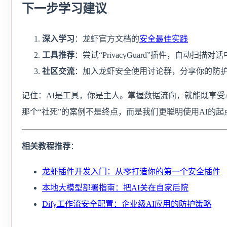
下一步学习建议
深入学习
：龙虾官方文档的
安全最佳实践
工具推荐
：尝试“PrivacyGuard”插件，自动扫描
社区交流
：加入龙虾安全使用讨论群，分享你的防
记住：AI是工具，你是主人。掌握数据流向，就能既享受
那个“社死”的案例不是终点，而是我们更聪明使用AI的起
相关教程推荐
：
龙虾插件开发入门：从零打造你的第一个安全插件
本地大模型部署指南：把AI关在自家后院
Dify工作流安全配置：企业级AI应用的防护策略