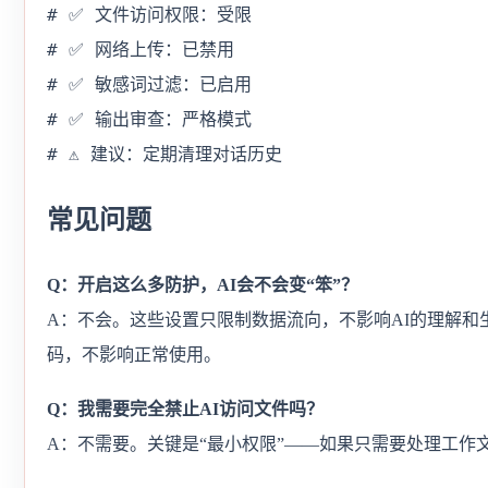
# ✅ 文件访问权限：受限

# ✅ 网络上传：已禁用  

# ✅ 敏感词过滤：已启用

# ✅ 输出审查：严格模式

# ⚠️ 建议：定期清理对话历史
常见问题
Q：开启这么多防护，AI会不会变“笨”？
A：不会。这些设置只限制数据流向，不影响AI的理解和
码，不影响正常使用。
Q：我需要完全禁止AI访问文件吗？
A：不需要。关键是“最小权限”——如果只需要处理工作