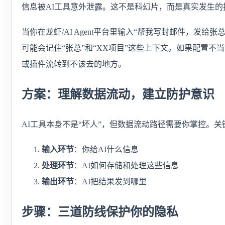
信息被AI工具意外泄露。这不是科幻片，而是真实发生的
当你在龙虾/AI Agent平台里输入“帮我写封邮件，发给张
可能会记住“张总”和“XX项目”这些上下文。如果配置不
或插件流转到不该去的地方。
方案：理解数据流动，建立防护意识
AI工具本身不是“坏人”，但数据流动路径需要你掌控。
输入环节
：你给AI什么信息
处理环节
：AI如何存储和处理这些信息
输出环节
：AI把结果发到哪里
步骤：三道防线保护你的隐私