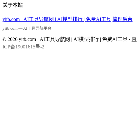
关于本站
yitb.com - AI工具导航网 | AI模型排行 | 免费AI工具
管理后台
yitb.com — AI工具导航平台
© 2026 yitb.com - AI工具导航网 | AI模型排行 | 免费AI工具 ·
京
ICP备19001615号-2