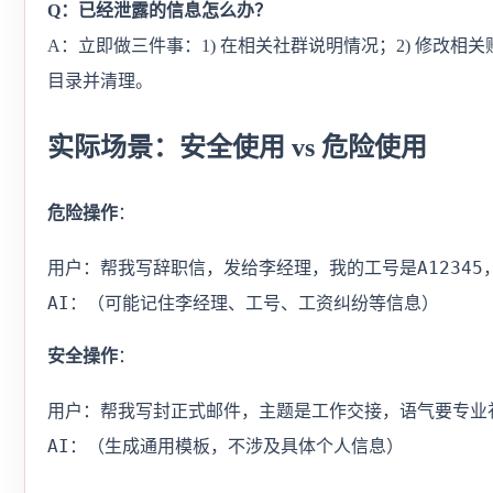
Q：已经泄露的信息怎么办？
A：立即做三件事：1) 在相关社群说明情况；2) 修改相关
目录并清理。
实际场景：安全使用 vs 危险使用
危险操作
：
用户：帮我写辞职信，发给李经理，我的工号是A12345，
AI：（可能记住李经理、工号、工资纠纷等信息）
安全操作
：
用户：帮我写封正式邮件，主题是工作交接，语气要专业礼
AI：（生成通用模板，不涉及具体个人信息）