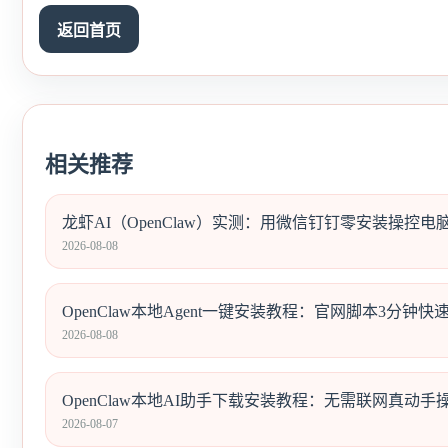
返回首页
相关推荐
龙虾AI（OpenClaw）实测：用微信钉钉零安装操控电
2026-08-08
OpenClaw本地Agent一键安装教程：官网脚本3分钟快速部署
2026-08-08
OpenClaw本地AI助手下载安装教程：无需联网真动手操作
2026-08-07