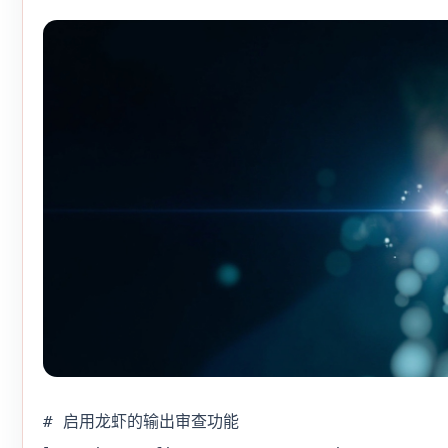
# 启用龙虾的输出审查功能
