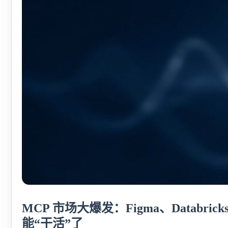
MCP 市场大爆发：Figma、Databricks
能“干活”了