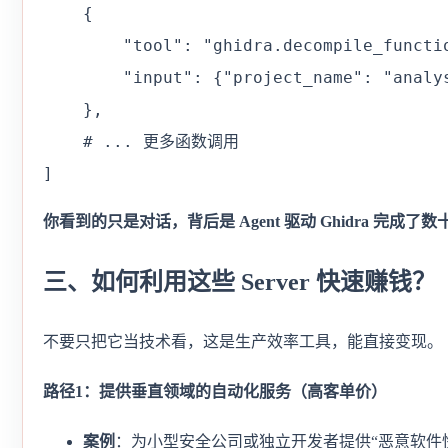
    {

        "tool": "ghidra.decompile_functio
        "input": {"project_name": "analys
    },

    # ... 更多函数调用

]
你看到的只是对话，背后是 Agent 驱动 Ghidra 完成了
三、如何利用这些 Server 快速赚钱？
不要只把它当技术看，这是生产效率工具，能直接变现。
路径1：提供垂直领域的自动化服务（高客单价）
案例
：为小型安全公司或独立开发者提供“恶意软件快速分析”服务