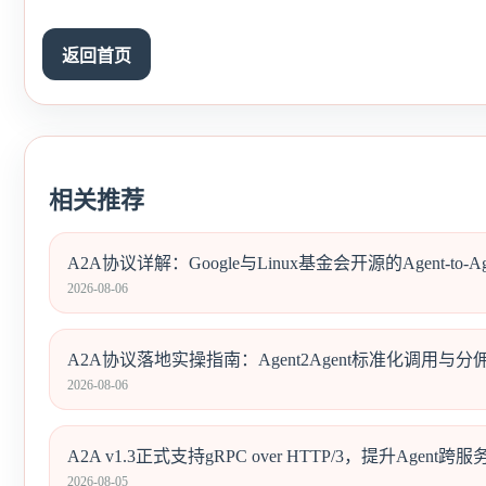
返回首页
相关推荐
A2A协议详解：Google与Linux基金会开源的Agent-to-
2026-08-06
A2A协议落地实操指南：Agent2Agent标准化调用与
2026-08-06
A2A v1.3正式支持gRPC over HTTP/3，提升Agent
2026-08-05