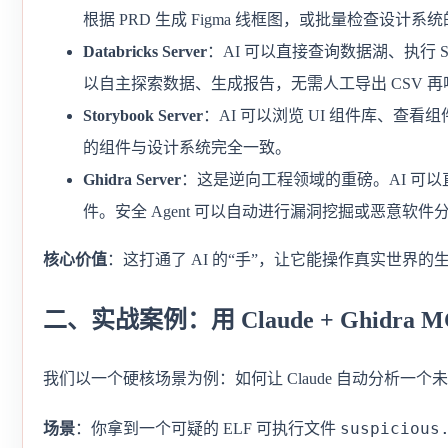
根据 PRD 生成 Figma 线框图，或批量检查设计系
Databricks Server
：AI 可以直接查询数据湖、执行 SQ
以自主探索数据、生成报告，无需人工导出 CSV 再喂
Storybook Server
：AI 可以浏览 UI 组件库、查看
的组件与设计系统完全一致。
Ghidra Server
：这是逆向工程领域的重磅。AI 可以直
件。安全 Agent 可以自动进行漏洞挖掘或恶意软件
核心价值
：这打通了 AI 的“手”，让它能操作真实世界的
二、实战案例：用 Claude + Ghidra 
我们以一个硬核场景为例：如何让 Claude 自动分析一
suspicious
场景
：你拿到一个可疑的 ELF 可执行文件