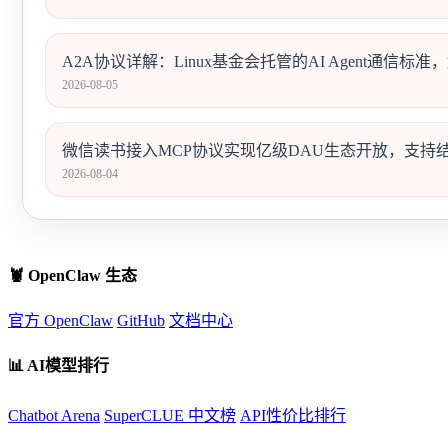
A2A协议详解：Linux基金会托管的AI Agent通信标准
2026-08-05
微信读书接入MCP协议实现亿级DAU生态开放，支持结构
2026-08-04
🦞 OpenClaw 生态
官方 OpenClaw
GitHub
文档中心
📊 AI模型排行
Chatbot Arena
SuperCLUE 中文榜
API性价比排行