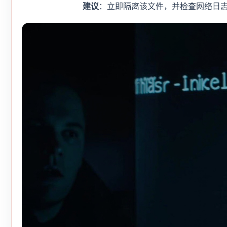
建议
：立即隔离该文件，并检查网络日