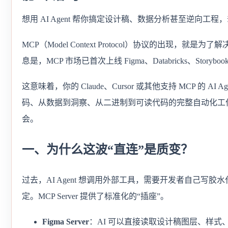
想用 AI Agent 帮你搞定设计稿、数据分析甚至逆向工
MCP（Model Context Protocol）协议的出现，
息是，MCP 市场已首次上线 Figma、Databricks、Storyb
这意味着，你的 Claude、Cursor 或其他支持 MCP 的
码、从数据到洞察、从二进制到可读代码的完整自动化工
会。
一、为什么这波“直连”是质变？
过去，AI Agent 想调用外部工具，需要开发者自己
定。MCP Server 提供了标准化的“插座”。
Figma Server
：AI 可以直接读取设计稿图层、样式、