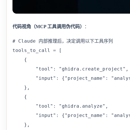
代码视角（MCP 工具调用伪代码）
：
# Claude 内部推理后，决定调用以下工具序列

tools_to_call = [

    {

        "tool": "ghidra.create_project",

        "input": {"project_name": "analys
    },

    {

        "tool": "ghidra.analyze",

        "input": {"project_name": "analys
    },
