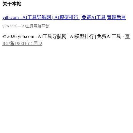
关于本站
yitb.com - AI工具导航网 | AI模型排行 | 免费AI工具
管理后台
yitb.com — AI工具导航平台
© 2026 yitb.com - AI工具导航网 | AI模型排行 | 免费AI工具 ·
京
ICP备19001615号-2