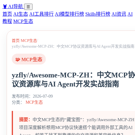
🦞
AI导航
☰
首页
AI生态
AI工具排行
AI模型排行榜
Skills排行榜
AI资讯
AI
教程
MCP生态
/
/
首页
MCP生态
yzfly/Awesome-MCP-ZH：中文MCP协议资源库与AI Agent开发实战指南
🧩 MCP生态
yzfly/Awesome-MCP-ZH：中文MCP协
议资源库与AI Agent开发实战指南
发布时间：2026-07-09
分类：
MCP生态
摘要：
中文MCP生态的“藏宝图”：yzfly/Awesome-MCP-ZH
项目深度解析想用MCP协议快速搭个能调用外部工具的AI