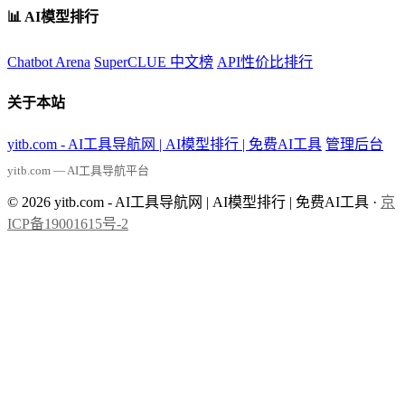
📊 AI模型排行
Chatbot Arena
SuperCLUE 中文榜
API性价比排行
关于本站
yitb.com - AI工具导航网 | AI模型排行 | 免费AI工具
管理后台
yitb.com — AI工具导航平台
© 2026 yitb.com - AI工具导航网 | AI模型排行 | 免费AI工具 ·
京
ICP备19001615号-2