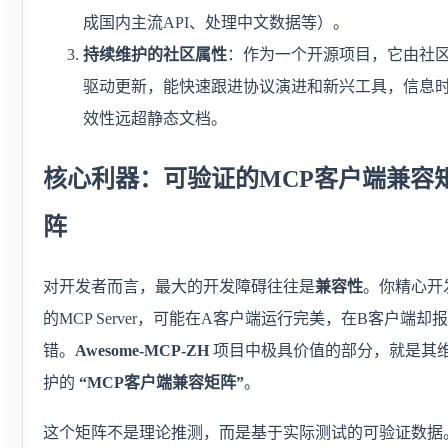
成国内主流API、处理中文数据等）。
持续维护的社区属性
：作为一个开源项目，它由社
驱动更新，能快速跟进协议演进和新兴工具，信息
效性远超静态文档。
核心利器：可验证的MCP客户端兼容
阵
对开发者而言，最大的开发障碍往往是
兼容性
。你精心开
的MCP Server，可能在A客户端运行完美，在B客户端却报
错。
Awesome-MCP-ZH
项目中极具价值的部分，就是其
护的
“MCP客户端兼容矩阵”
。
这个矩阵不是理论推测，而是基于实际测试的可验证数据