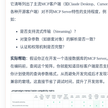
它清晰列出了主流MCP客户端（如Claude Desktop、Curso
各种开源客户端）对不同MCP Server特性的支持程度，例
如：
是否支持流式传输（Streaming）？
对复杂参数（如嵌套对象）的解析是否一致？
认证和权限机制是否完整？
实际帮助
：假设你正在开发一个连接数据库的MCP Server
在编码前，查阅这个矩阵，你就能知道目标客户端是否支
你计划使用的查询参数格式，从而避免开发完成后才发现
兼容的窘境。这直接节省了调试时间，提升了开发效率。