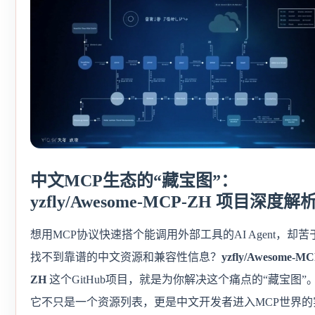
中文MCP生态的“藏宝图”：
yzfly/Awesome-MCP-ZH 项目深度解
想用MCP协议快速搭个能调用外部工具的AI Agent，却苦
找不到靠谱的中文资源和兼容性信息？
yzfly/Awesome-MC
ZH
这个GitHub项目，就是为你解决这个痛点的“藏宝图”
它不只是一个资源列表，更是中文开发者进入MCP世界的