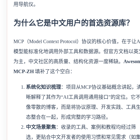
用导航仪。
为什么它是中文用户的首选资源库？
MCP（Model Context Protocol）协议的核心价值，在于让A
模型能标准化地调用外部工具和数据源。但官方文档以英
为主，中文社区的高质量、结构化资源一度稀缺。
Awesom
MCP-ZH
填补了这个空白：
系统化知识梳理
：项目从MCP协议基础概念讲起，
晰解释了其作为“AI工具调用通用接口”的定位。它
像零散的博客，而是将协议原理、开发实践、工具
态整合在一起，形成完整的学习路径。
中文场景聚焦
：收录的工具、案例和教程均经过筛
选，更贴合中文开发者的使用习惯和常见需求（如