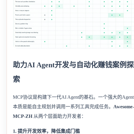
助力AI Agent开发与自动化赚钱案例探
索
MCP协议是构建下一代AI Agent的基石。一个强大的Agen
本质是能自主规划并调用一系列工具完成任务。
Awesome-
MCP-ZH
从两个层面助力开发者：
1. 提升开发效率，降低集成门槛