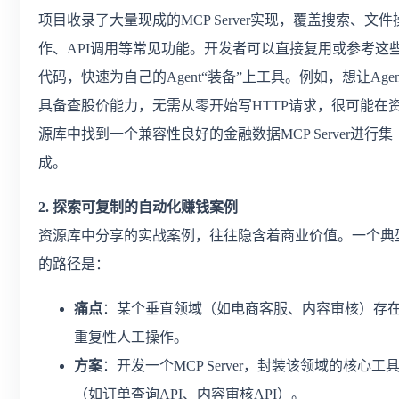
项目收录了大量现成的MCP Server实现，覆盖搜索、文件
作、API调用等常见功能。开发者可以直接复用或参考这
代码，快速为自己的Agent“装备”上工具。例如，想让Agen
具备查股价能力，无需从零开始写HTTP请求，很可能在
源库中找到一个兼容性良好的金融数据MCP Server进行集
成。
2. 探索可复制的自动化赚钱案例
资源库中分享的实战案例，往往隐含着商业价值。一个典
的路径是：
痛点
：某个垂直领域（如电商客服、内容审核）存
重复性人工操作。
方案
：开发一个MCP Server，封装该领域的核心工
（如订单查询API、内容审核API）。