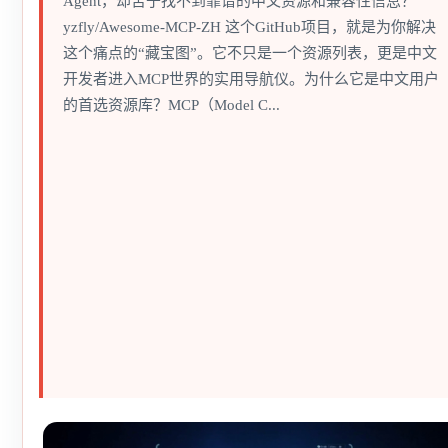
Agent，却苦于找不到靠谱的中文资源和兼容性信息？
yzfly/Awesome-MCP-ZH 这个GitHub项目，就是为你解决
这个痛点的“藏宝图”。它不只是一个资源列表，更是中文
开发者进入MCP世界的实用导航仪。为什么它是中文用户
的首选资源库？MCP（Model C...