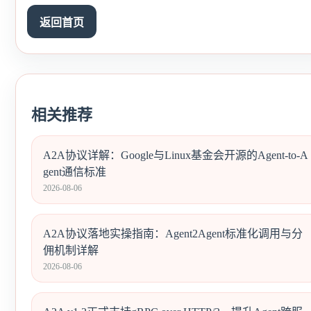
返回首页
相关推荐
A2A协议详解：Google与Linux基金会开源的Agent-to-A
gent通信标准
2026-08-06
A2A协议落地实操指南：Agent2Agent标准化调用与分
佣机制详解
2026-08-06