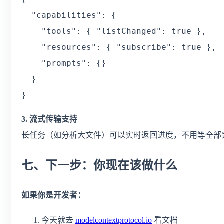
  "capabilities": {

    "tools": { "listChanged": true },

    "resources": { "subscribe": true },

    "prompts": {}

  }

}
3. 流式传输支持
长任务（如分析大文件）可以实时返回进度，不用等全部
七、下一步：你现在该做什么
如果你是开发者：
今天就去
modelcontextprotocol.io
看文档