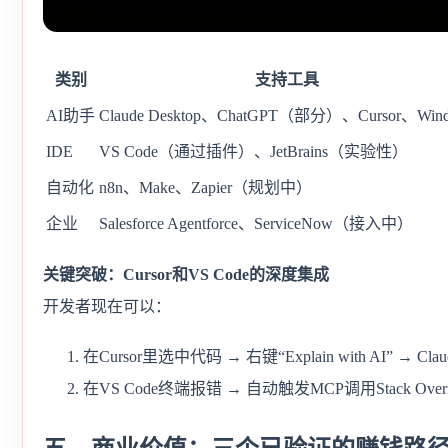
类别
支持工具
AI助手
Claude Desktop、ChatGPT（部分）、Cursor、Wind
IDE
VS Code（通过插件）、JetBrains（实验性）
自动化
n8n、Make、Zapier（规划中）
企业
Salesforce Agentforce、ServiceNow（接入中）
关键突破：Cursor和VS Code的深度集成
开发者现在可以：
在Cursor里选中代码 → 右键“Explain with AI” 
在VS Code终端报错 → 自动触发MCP调用Stack Over