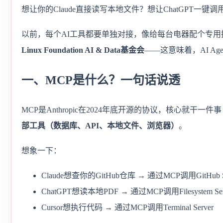
想让你的Claude直接读写本地文件？想让ChatGPT一键
以前，每个AI工具都要单独对接，像给每台电器配个专
Linux Foundation AI & Data基金会
——这意味着，AI Age
一、MCP是什么？一句话说透
MCP是Anthropic在2024年底开源的协议，核心就干一件
部工具（数据库、API、本地文件、浏览器）
。
想象一下：
Claude想查你的GitHub仓库 → 通过MCP调用GitHub Se
ChatGPT想读本地PDF → 通过MCP调用Filesystem Ser
Cursor想执行代码 → 通过MCP调用Terminal Server