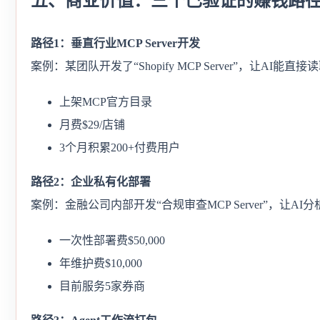
五、商业价值：三个已验证的赚钱路
路径1：垂直行业MCP Server开发
案例：某团队开发了“Shopify MCP Server”，让AI
上架MCP官方目录
月费$29/店铺
3个月积累200+付费用户
路径2：企业私有化部署
案例：金融公司内部开发“合规审查MCP Server”，让AI
一次性部署费$50,000
年维护费$10,000
目前服务5家券商