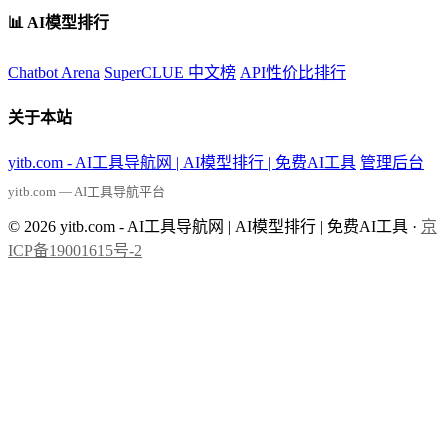
📊 AI模型排行
Chatbot Arena
SuperCLUE 中文榜
API性价比排行
关于本站
yitb.com - AI工具导航网 | AI模型排行 | 免费AI工具
管理后台
yitb.com — AI工具导航平台
© 2026 yitb.com - AI工具导航网 | AI模型排行 | 免费AI工具 ·
京
ICP备19001615号-2