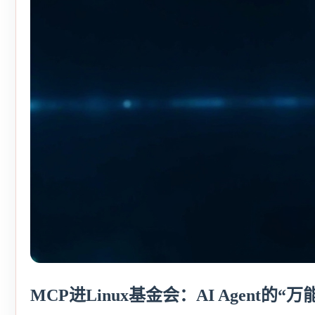
MCP进Linux基金会：AI Agent的