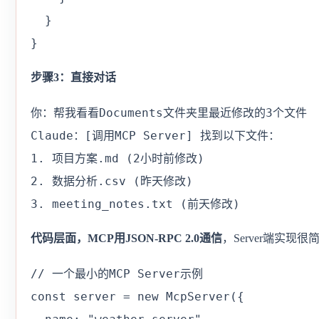
  }

}
步骤3：直接对话
你：帮我看看Documents文件夹里最近修改的3个文件

Claude：[调用MCP Server] 找到以下文件：

1. 项目方案.md (2小时前修改)

2. 数据分析.csv (昨天修改)  

3. meeting_notes.txt (前天修改)
代码层面，MCP用JSON-RPC 2.0通信
，Server端实现很
// 一个最小的MCP Server示例

const server = new McpServer({
