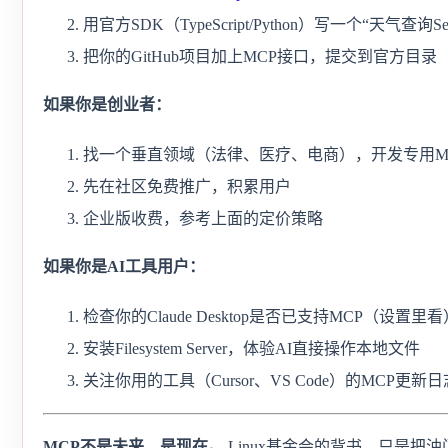
用官方SDK（TypeScript/Python）写一个“天气查询Se
把你的GitHub项目加上MCP接口，提交到官方目录
如果你是创业者：
找一个垂直领域（法律、医疗、电商），开发专用MCP S
先在社区免费推广，积累用户
企业版收费，参考上面的定价策略
如果你是AI工具用户：
检查你的Claude Desktop是否已支持MCP（设置里看
安装Filesystem Server，体验AI直接操作本地文件
关注你用的工具（Cursor、VS Code）的MCP更新日
MCP不是未来，是现在。
Linux基金会的背书，只是把