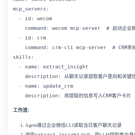
mcp_servers:

  - id: wecom

    command: wecom mcp-server  # 启动企业
  - id: crm

    command: crm-cli mcp-server  # CRM系
skills:

  - name: extract_insight

    description: 从聊天记录提取客户意向和关键信
  - name: update_crm

    description: 将提取的信息写入CRM客户卡片
工作流
：
Agent通过企业微信CLI读取当日客户聊天记录
extract_insight
调用
Skill，用LLM提取客