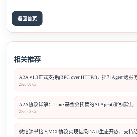
返回首页
相关推荐
A2A v1.3正式支持gRPC over HTTP/3，提升Agent
2026-08-05
A2A协议详解：Linux基金会托管的AI Agent通信标准
2026-08-05
微信读书接入MCP协议实现亿级DAU生态开放，支持结构