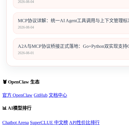
2026-08-04
MCP协议详解：统一AI Agent工具调用与上下文管理标
2026-08-04
A2A与MCP协议桥接正式落地：Go+Python双实现支持Cla
2026-08-01
🦞 OpenClaw 生态
官方 OpenClaw
GitHub
文档中心
📊 AI模型排行
Chatbot Arena
SuperCLUE 中文榜
API性价比排行