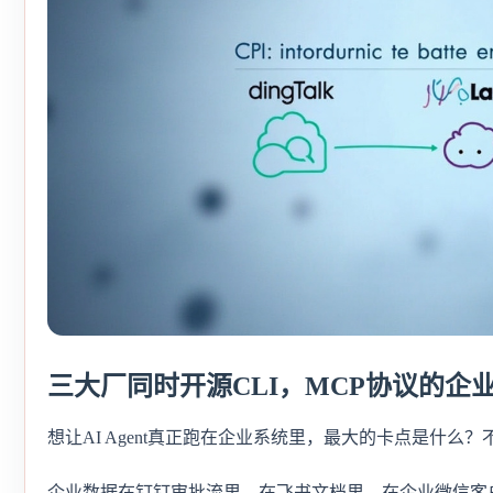
三大厂同时开源CLI，MCP协议的企
想让AI Agent真正跑在企业系统里，最大的卡点是什么
企业数据在钉钉审批流里、在飞书文档里、在企业微信客户群里。