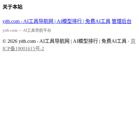
关于本站
yitb.com - AI工具导航网 | AI模型排行 | 免费AI工具
管理后台
yitb.com — AI工具导航平台
© 2026 yitb.com - AI工具导航网 | AI模型排行 | 免费AI工具 ·
京
ICP备19001615号-2