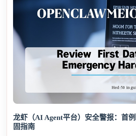
龙虾（AI Agent平台）安全警报：
固指南