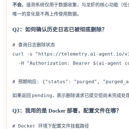
不会
。遥测系统仅用于数据收集，与龙虾的核心功能（任
唯一的变化是不再上传使用数据。
Q2：如何确认历史日志已被彻底删除？
# 查询日志删除状态

curl -s "https://telemetry.ai-agent.io/v1
  -H "Authorization: Bearer $(ai-agent co
# 预期响应: {"status": "purged", "purged_at
pending
如果返回
，表示删除请求已提交但尚未完成处理（
Q3：我用的是 Docker 部署，配置文件在哪？
# Docker 环境下配置文件挂载路径
