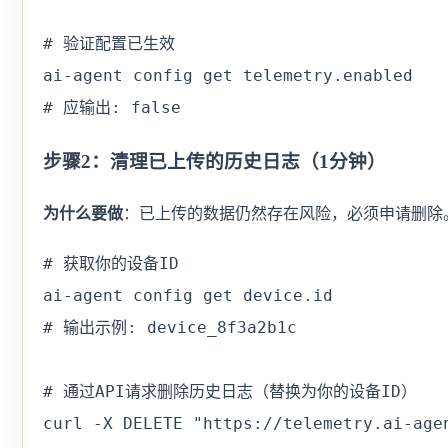
# 验证配置已生效

ai-agent config get telemetry.enabled

# 应输出: false
步骤2：清理已上传的历史日志（1分钟）
为什么要做
：已上传的数据仍然存在风险，必须申请删除
# 获取你的设备ID

ai-agent config get device.id

# 输出示例: device_8f3a2b1c

# 通过API请求删除历史日志（替换为你的设备ID）

curl -X DELETE "https://telemetry.ai-agen