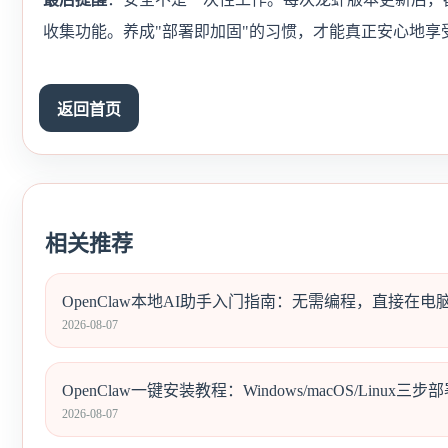
收集功能。养成"部署即加固"的习惯，才能真正安心地享受
返回首页
相关推荐
OpenClaw本地AI助手入门指南：无需编程，直接在
2026-08-07
OpenClaw一键安装教程：Windows/macOS/Linux三步部
2026-08-07