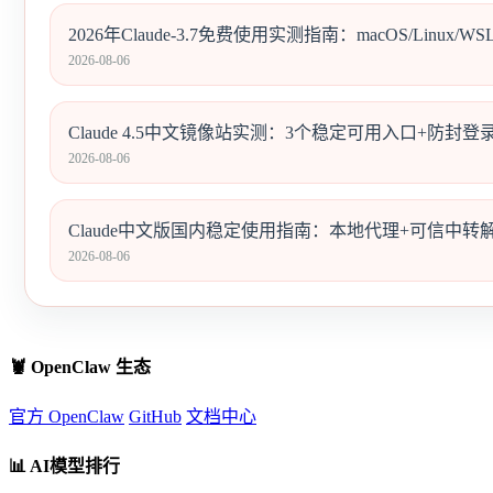
2026年Claude-3.7免费使用实测指南：macOS/Linu
2026-08-06
Claude 4.5中文镜像站实测：3个稳定可用入口+防封
2026-08-06
Claude中文版国内稳定使用指南：本地代理+可信中
2026-08-06
🦞 OpenClaw 生态
官方 OpenClaw
GitHub
文档中心
📊 AI模型排行