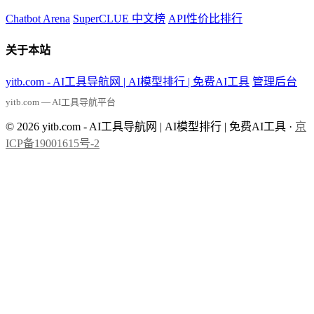
Chatbot Arena
SuperCLUE 中文榜
API性价比排行
关于本站
yitb.com - AI工具导航网 | AI模型排行 | 免费AI工具
管理后台
yitb.com — AI工具导航平台
© 2026 yitb.com - AI工具导航网 | AI模型排行 | 免费AI工具 ·
京
ICP备19001615号-2