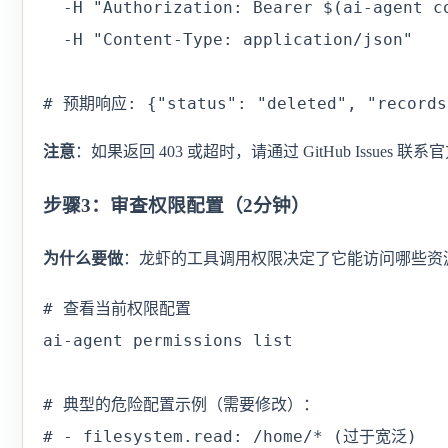
  -H "Authorization: Bearer $(ai-agent co
  -H "Content-Type: application/json"

# 预期响应: {"status": "deleted", "records
注意
：如果返回 403 或超时，请通过 GitHub Issues 
步骤3：审查权限配置（2分钟）
为什么要做
：龙虾的工具调用权限决定了它能访问哪些资
# 查看当前权限配置

ai-agent permissions list

# 典型的危险配置示例（需要修改）：

# - filesystem.read: /home/* (过于宽泛)
