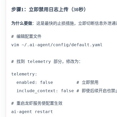
步骤1：立即禁用日志上传（30秒）
为什么要做
：这是最快的止损措施，立即切断信息外泄通
# 编辑配置文件

vim ~/.ai-agent/config/default.yaml

# 找到 telemetry 部分，修改为：
telemetry:

  enabled: false         # 立即禁用

  include_context: false # 即使后续开启
# 重启龙虾服务使配置生效

ai-agent restart
