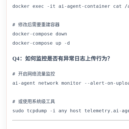
docker exec -it ai-agent-container cat /a
# 修改后需要重建容器

docker-compose down

docker-compose up -d
Q4：如何监控是否有异常日志上传行为？
# 开启网络流量监控

ai-agent network monitor --alert-on-uploa
# 或使用系统级工具

sudo tcpdump -i any host telemetry.ai-ag