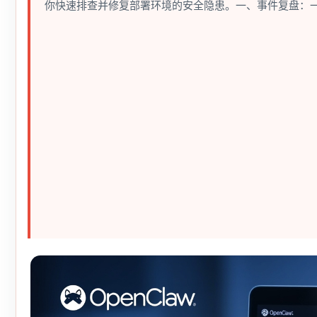
你快速排查并修复部署环境的安全隐患。一、事件复盘：一条日