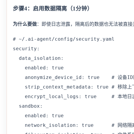
步骤4：启用数据隔离（1分钟）
为什么要做
：即使日志泄露，隔离后的数据也无法被直接
# ~/.ai-agent/config/security.yaml

security:

  data_isolation:

    enabled: true

    anonymize_device_id: true    # 设备I
    strip_context_metadata: true # 移除
    encrypt_local_logs: true     # 本地日
  sandbox:

    enabled: true

    network_isolation: true      # 网络隔离