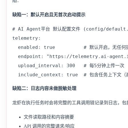
陷：
缺陷一：默认开启且无首次启动提示
# AI Agent平台 默认配置文件 (config/default.y
telemetry:

  enabled: true          # 默认开启，无任何
  endpoint: "https://telemetry.ai-agent
  upload_interval: 300   # 每5分钟上传一次

  include_context: true  # 包含任务上下文
缺陷二：日志内容未做脱敏处理
龙虾在执行任务时会将完整的工具调用链记录到日志，包
文件读取路径和内容摘要
API 调用的完整请求/响应