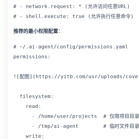
# - network.request: * (允许访问任意URL)

# - shell.execute: true (允许执行任意命令)
推荐的最小权限配置
：
# ~/.ai-agent/config/permissions.yaml

permissions:

![配图](https://yitb.com/usr/uploads/cover
  filesystem:

    read:

      - /home/user/projects  # 仅限项目目录
      - /tmp/ai-agent        # 临时文件目录
    write:
