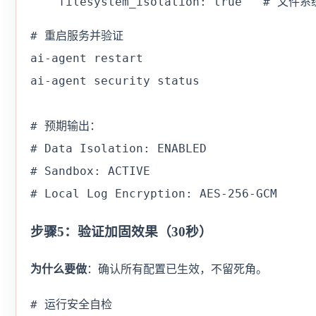
    filesystem_isolation: true   # 文件
# 重启服务并验证

ai-agent restart

ai-agent security status

# 预期输出：

# Data Isolation: ENABLED

# Sandbox: ACTIVE

# Local Log Encryption: AES-256-GCM
步骤5：验证加固效果（30秒）
为什么要做
：确认所有配置已生效，不留死角。
# 运行安全自检
