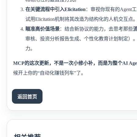
在关键流程中引入Elicitation
：审视你现有的Agen
试用Elicitation机制将其改造为结构化的人机交互点
瞄准高价值场景
：结合新协议的能力，去思考那些
审核、投资分析报告生成、个性化教育计划制定）。
力。
MCP的这次更新，不是一次小修小补，而是为整个AI Ag
候开上你的“自动化赚钱列车”了。
返回首页