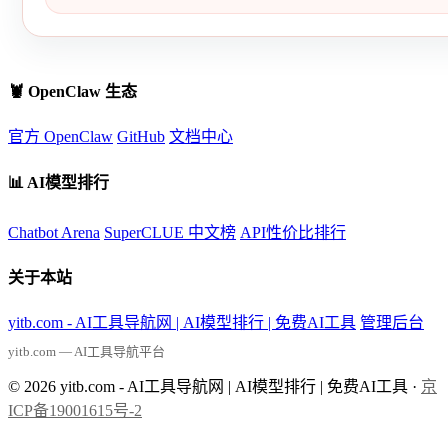
🦞 OpenClaw 生态
官方 OpenClaw
GitHub
文档中心
📊 AI模型排行
Chatbot Arena
SuperCLUE 中文榜
API性价比排行
关于本站
yitb.com - AI工具导航网 | AI模型排行 | 免费AI工具
管理后台
yitb.com — AI工具导航平台
© 2026 yitb.com - AI工具导航网 | AI模型排行 | 免费AI工具 ·
京
ICP备19001615号-2