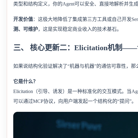
类型和结构定义，你的Agent可以安全、直接地解析并生
开发价值
：这极大地降低了集成第三方工具或自己开发Serv
测、可维护
，这是实现稳定商业收入的技术基石。
三、 核心更新二：Elicitation机制—
如果说结构化验证解决了“机器与机器”的通信可靠性，那
它是什么？
Elicitation（引导、诱发）是一种标准化的交互模式。当A
可以通过MCP协议，向用户端发起一个结构化的“提问”。