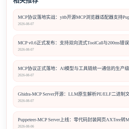
相关推荐
MCP协议落地实战：yitb开源MCP浏览器适配器支持Pupp
2026-08-07
MCP v0.6正式发布：支持双向流式ToolCall与200ms错误
2026-08-07
MCP协议正式落地：AI模型与工具链统一通信的生产
2026-08-07
Ghidra-MCP Server开源：LLM原生解析PE/ELF
2026-08-07
Puppeteer-MCP Server上线：零代码封装网页AXTree
2026-08-06