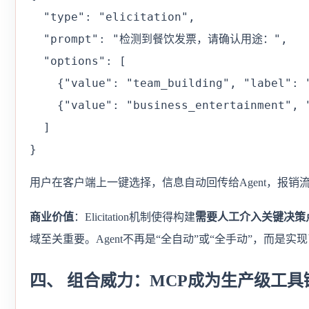
  "type": "elicitation",

  "prompt": "检测到餐饮发票，请确认用途：",

  "options": [

    {"value": "team_building", "label
    {"value": "business_entertainment"
  ]

}
用户在客户端上一键选择，信息自动回传给Agent，报销
商业价值
：Elicitation机制使得构建
需要人工介入关键决策
域至关重要。Agent不再是“全自动”或“全手动”，而是实
四、 组合威力：MCP成为生产级工