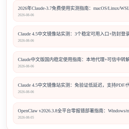
2026年Claude-3.7免费使用实测指南：macOS/Linu
2026-08-06
Claude 4.5中文镜像站实测：3个稳定可用入口+防封
2026-08-06
Claude中文版国内稳定使用指南：本地代理+可信中
2026-08-06
Claude 4.5中文镜像站实测：免验证低延迟，支持PD
2026-08-06
OpenClaw v2026.3.8全平台零报错部署指南：Windows/
2026-08-05