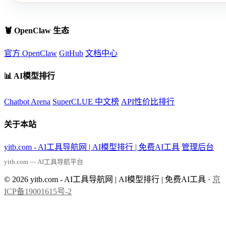
🦞 OpenClaw 生态
官方 OpenClaw
GitHub
文档中心
📊 AI模型排行
Chatbot Arena
SuperCLUE 中文榜
API性价比排行
关于本站
yitb.com - AI工具导航网 | AI模型排行 | 免费AI工具
管理后台
yitb.com — AI工具导航平台
© 2026 yitb.com - AI工具导航网 | AI模型排行 | 免费AI工具 ·
京
ICP备19001615号-2