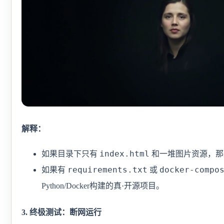
解释：
index.html
如果目录下只有
和一堆图片资源，那
requirements.txt
docker-compo
如果有
或
Python/Docker构建的真·开源项目。
3. 终极测试：断网运行