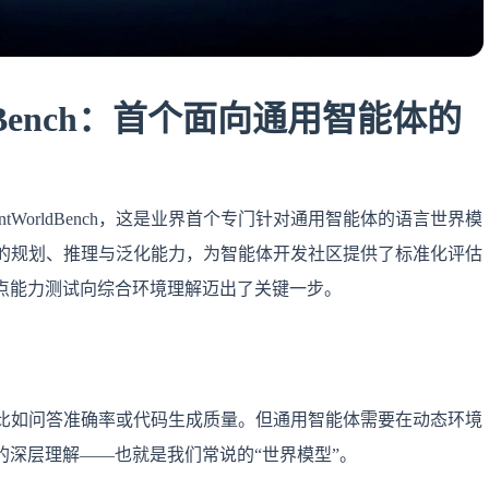
ldBench：首个面向通用智能体的
gentWorldBench，这是业界首个专门针对通用智能体的语言世界模
中的规划、推理与泛化能力，为智能体开发社区提供了标准化评估
点能力测试向综合环境理解迈出了关键一步。
，比如问答准确率或代码生成质量。但通用智能体需要在动态环境
深层理解——也就是我们常说的“世界模型”。