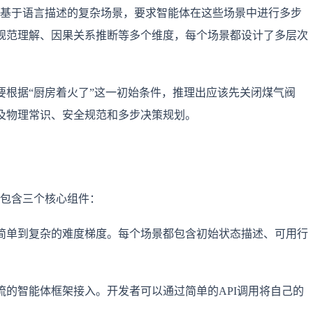
构建了一套基于语言描述的复杂场景，要求智能体在这些场景中进行多步
规范理解、因果关系推断等多个维度，每个场景都设计了多层次
要根据“厨房着火了”这一初始条件，推理出应该先关闭煤气阀
及物理常识、安全规范和多步决策规划。
，主要包含三个核心组件：
简单到复杂的难度梯度。每个场景都包含初始状态描述、可用行
流的智能体框架接入。开发者可以通过简单的API调用将自己的