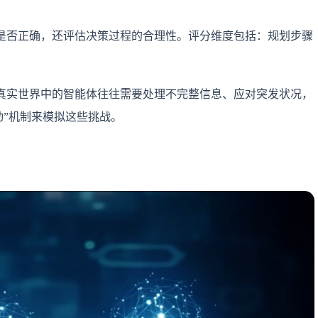
是否正确，还评估决策过程的合理性。评分维度包括：规划步骤
真实世界中的智能体往往需要处理不完整信息、应对突发状况，
环境扰动”机制来模拟这些挑战。