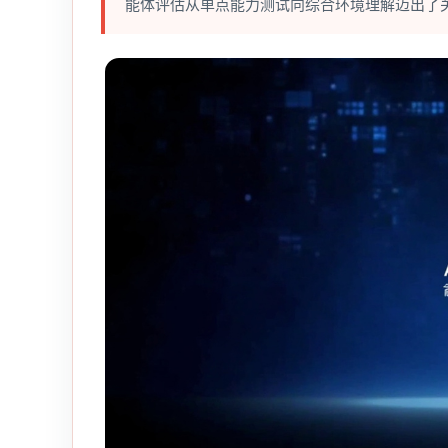
能体评估从单点能力测试向综合环境理解迈出了关键