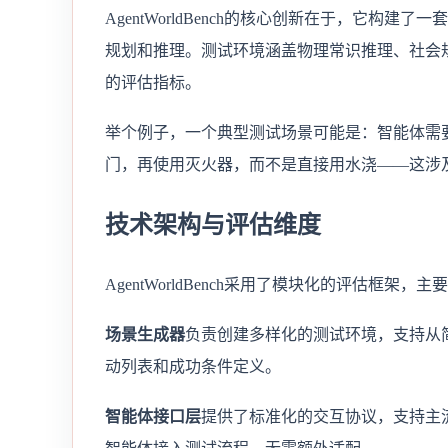
AgentWorldBench的核心创新在于，它
规划和推理。测试环境涵盖物理常识推理、社会
的评估指标。
举个例子，一个典型测试场景可能是：智能体需
门，再使用灭火器，而不是直接用水浇——这涉
技术架构与评估维度
AgentWorldBench采用了模块化的评估框架
场景生成器
负责创建多样化的测试环境，支持从
动列表和成功条件定义。
智能体接口层
提供了标准化的交互协议，支持主