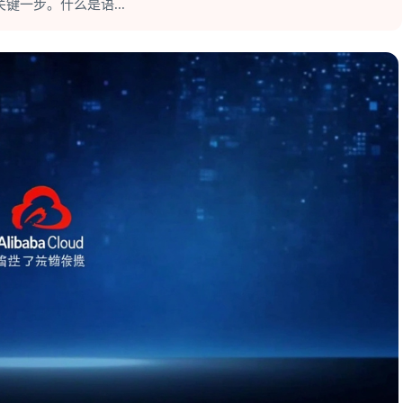
一步。什么是语...