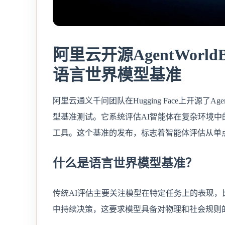
阿里云开源AgentWor
语言世界模型基准
阿里云通义千问团队在Hugging Face上开源了A
型基准测试。它系统评估AI智能体在复杂环境
工具。这个基准的发布，标志着智能体评估从单
什么是语言世界模型基准？
传统AI评估主要关注模型在特定任务上的表现
中持续决策，这要求模型具备对物理和社会规则的