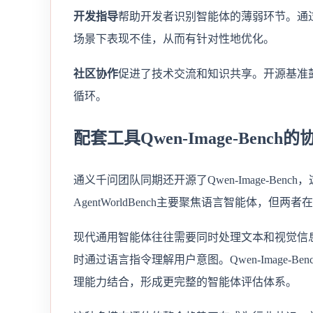
开发指导
帮助开发者识别智能体的薄弱环节。通
场景下表现不佳，从而有针对性地优化。
社区协作
促进了技术交流和知识共享。开源基准
循环。
配套工具Qwen-Image-Bench
通义千问团队同期还开源了Qwen-Image-B
AgentWorldBench主要聚焦语言智能体，但
现代通用智能体往往需要同时处理文本和视觉信
时通过语言指令理解用户意图。Qwen-Image-Ben
理能力结合，形成更完整的智能体评估体系。