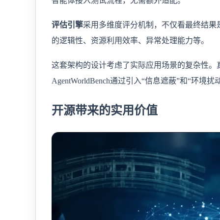
智能体接入测试流程，无需额外适配。
评估引擎
采用多维度评分机制，不仅看最终结果
的逻辑性、资源利用效率、异常处理能力等。
这套架构的设计考虑了实际应用场景的复杂性。
AgentWorldBench通过引入“信息遮蔽”和“
开源带来的实用价值