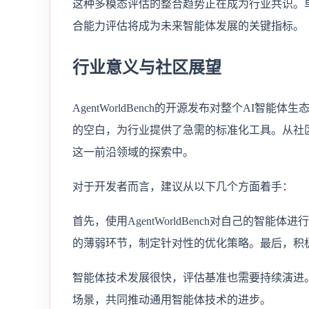
这种多模态评估的整合趋势正在成为行业共识。
合能力评估将成为未来智能体发展的关键指标。
行业意义与社区展望
AgentWorldBench的开源发布对整个AI
的空白，为行业提供了急需的标准化工具。从社
这一前沿领域的探索中。
对于开发者而言，建议从以下几个方面着手：
首先，使用AgentWorldBench对自己的
的薄弱环节，制定针对性的优化策略。最后，积
智能体技术发展很快，评估基准也需要持续演进。期待
场景，共同推动通用智能体技术的进步。