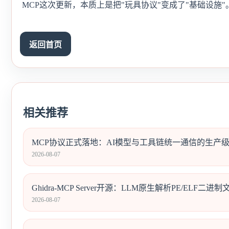
MCP这次更新，本质上是把"玩具协议"变成了"基础设施
返回首页
相关推荐
MCP协议正式落地：AI模型与工具链统一通信的生产
2026-08-07
Ghidra-MCP Server开源：LLM原生解析PE/ELF
2026-08-07