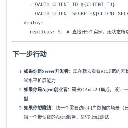
      - OAUTH_CLIENT_ID=${CLIENT_ID}

      - OAUTH_CLIENT_SECRET=${CLIENT_SECR
    deploy:

      replicas: 5  # 直接开5个实例，无状态
下一步行动
如果你是Server开发者
：现在就去看看RC规范的无状
试水平扩展能力
如果你是Agent创业者
：研究OAuth 2.1集成，设计一
型
如果你想赚钱
：找一个需要访问用户数据的场景（日
搭一个带认证的Agent服务，MVP上线测试