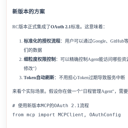
新版本的方案
RC版本正式集成了
OAuth 2.1
标准。这意味着：
标准化的授权流程
：用户可以通过Google、GitHu
们的数据
细粒度权限控制
：可以精确控制Agent能访问哪些
修改"）
Token自动刷新
：不用担心Token过期导致服务中断
来看个实际场景。假设你在做一个"日程管理Agent"，需要访问用户
# 使用新版本MCP的OAuth 2.1流程

from mcp import MCPClient, OAuthConfig
