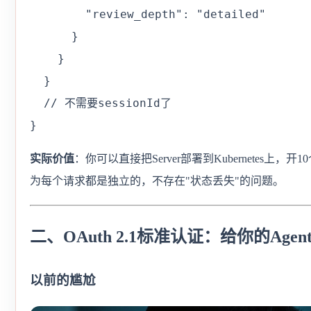
        "review_depth": "detailed"

      }

    }

  }

  // 不需要sessionId了

}
实际价值
：你可以直接把Server部署到Kubernetes上
为每个请求都是独立的，不存在"状态丢失"的问题。
二、OAuth 2.1标准认证：给你的Age
以前的尴尬