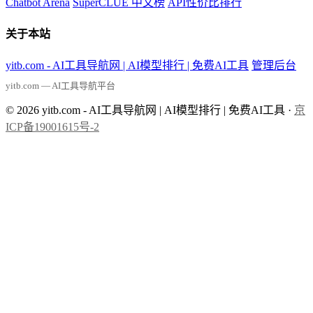
Chatbot Arena
SuperCLUE 中文榜
API性价比排行
关于本站
yitb.com - AI工具导航网 | AI模型排行 | 免费AI工具
管理后台
yitb.com — AI工具导航平台
© 2026 yitb.com - AI工具导航网 | AI模型排行 | 免费AI工具 ·
京
ICP备19001615号-2