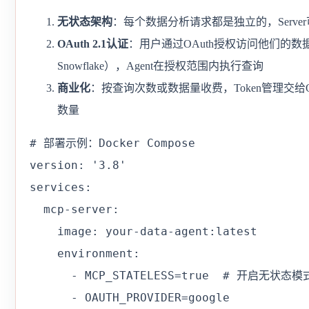
无状态架构
：每个数据分析请求都是独立的，Serv
OAuth 2.1认证
：用户通过OAuth授权访问他们的数据库
Snowflake），Agent在授权范围内执行查询
商业化
：按查询次数或数据量收费，Token管理交给
数量
# 部署示例：Docker Compose

version: '3.8'

services:

  mcp-server:

    image: your-data-agent:latest

    environment:

      - MCP_STATELESS=true  # 开启无状态模式
      - OAUTH_PROVIDER=google
