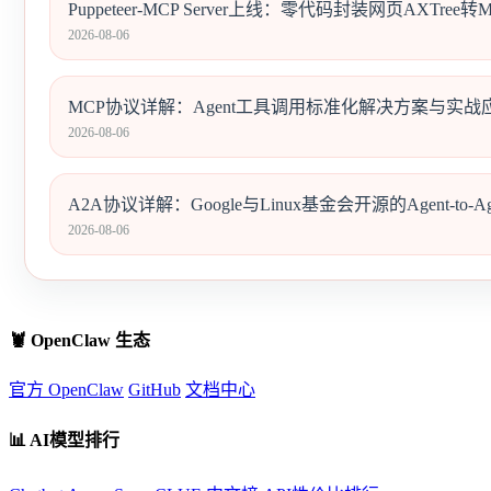
Puppeteer-MCP Server上线：零代码封装网页AXTree
2026-08-06
MCP协议详解：Agent工具调用标准化解决方案与实战
2026-08-06
A2A协议详解：Google与Linux基金会开源的Agent-to-
2026-08-06
🦞 OpenClaw 生态
官方 OpenClaw
GitHub
文档中心
📊 AI模型排行