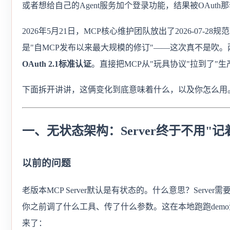
或者想给自己的Agent服务加个登录功能，结果被OAut
2026年5月21日，MCP核心维护团队放出了2026-07-28规范的Re
是"自MCP发布以来最大规模的修订"——这次真不是吹
OAuth 2.1标准认证
。直接把MCP从"玩具协议"拉到了"
下面拆开讲讲，这俩变化到底意味着什么，以及你怎么用
一、无状态架构：Server终于不用"
以前的问题
老版本MCP Server默认是有状态的。什么意思？Server需
你之前调了什么工具、传了什么参数。这在本地跑跑dem
来了：