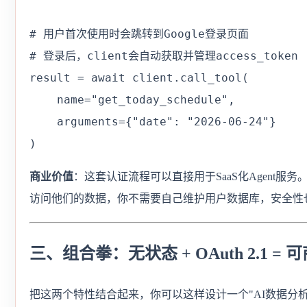
# 用户首次使用时会跳转到Google登录页面

# 登录后，client会自动获取并管理access_token

result = await client.call_tool(

    name="get_today_schedule",

    arguments={"date": "2026-06-24"}

)
商业价值
：这套认证流程可以直接用于SaaS化Agent服务
访问他们的数据，你不需要自己维护用户数据库，安全性
三、组合拳：无状态 + OAuth 2.1 = 
把这两个特性结合起来，你可以这样设计一个"AI数据分析Ag